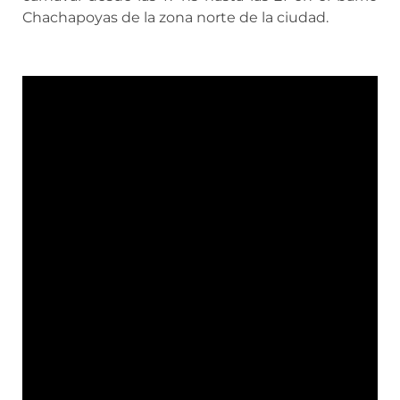
Chachapoyas de la zona norte de la ciudad.