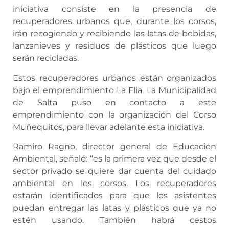
iniciativa consiste en la presencia de
recuperadores urbanos que, durante los corsos,
irán recogiendo y recibiendo las latas de bebidas,
lanzanieves y residuos de plásticos que luego
serán recicladas.
Estos recuperadores urbanos están organizados
bajo el emprendimiento La Flia. La Municipalidad
de Salta puso en contacto a este
emprendimiento con la organización del Corso
Muñequitos, para llevar adelante esta iniciativa.
Ramiro Ragno, director general de Educación
Ambiental, señaló: “es la primera vez que desde el
sector privado se quiere dar cuenta del cuidado
ambiental en los corsos. Los recuperadores
estarán identificados para que los asistentes
puedan entregar las latas y plásticos que ya no
estén usando. También habrá cestos