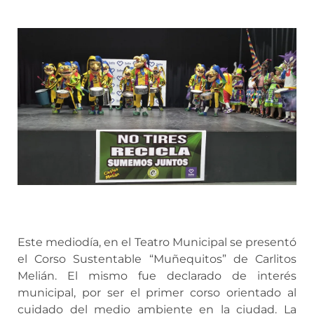
Este mediodía, en el Teatro Municipal se presentó
el Corso Sustentable “Muñequitos” de Carlitos
Melián. El mismo fue declarado de interés
municipal, por ser el primer corso orientado al
cuidado del medio ambiente en la ciudad. La