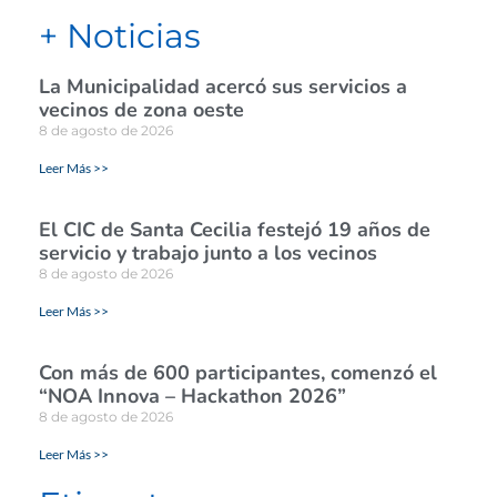
+ Noticias
La Municipalidad acercó sus servicios a
vecinos de zona oeste
8 de agosto de 2026
Leer Más >>
El CIC de Santa Cecilia festejó 19 años de
servicio y trabajo junto a los vecinos
8 de agosto de 2026
Leer Más >>
Con más de 600 participantes, comenzó el
“NOA Innova – Hackathon 2026”
8 de agosto de 2026
Leer Más >>