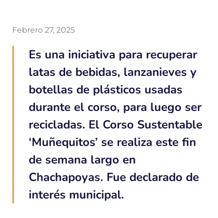
Febrero 27, 2025
Es una iniciativa para recuperar
latas de bebidas, lanzanieves y
botellas de plásticos usadas
durante el corso, para luego ser
recicladas. El Corso Sustentable
‘Muñequitos’ se realiza este fin
de semana largo en
Chachapoyas. Fue declarado de
interés municipal.