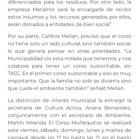
diferenciados para los residuos. Por otro lado, la
empresa Metalnor será la encargada de recibir
estos insumos y los recursos generados por ellos,
serán donados a entidades de bien social”.
Por su parte, Carlitos Melian, precisó que el corso
no tiene solo un lado cultural, sino también social,
lo que genera pensar en otras prioridades. “La
Municipalidad vio esta mirada que tenemos y nos
colabora para tener un corso sustentable, sin
TACC. Es el primer corso sustentable y eso es muy
importante. Que la familia no solo se divierta sino
que cuide el ambiente también” señaló Melian.
La distinción de interés municipal la entregó la
secretaria de Cultura Activa, Ariana Benavides,
conjuntamente con el secretario de Ambiente,
Martín Miranda. El Corso Muñequitos se realizará
este viernes, sábado, domingo, lunes y martes de
carnaval desde las 17 hs hasta las 21 en el barrio