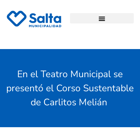
En el Teatro Municipal se
presentó el Corso Sustentable
de Carlitos Melián