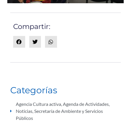
Compartir:
Categorías
Agencia Cultura activa
,
Agenda de Actividades
,
Noticias
,
Secretaría de Ambiente y Servicios
Públicos