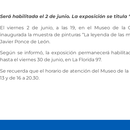
Será habilitada el 2 de junio. La exposición se titul
El viernes 2 de junio, a las 19, en el Museo de la
inaugurada la muestra de pinturas “La leyenda de las ma
Javier Ponce de León.
Según se informó, la exposición permanecerá habilitada
hasta el viernes 30 de junio, en La Florida 97.
Se recuerda que el horario de atención del Museo de la 
13 y de 16 a 20.30.