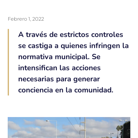
Febrero 1, 2022
A través de estrictos controles
se castiga a quienes infringen la
normativa municipal. Se
intensifican las acciones
necesarias para generar
conciencia en la comunidad.