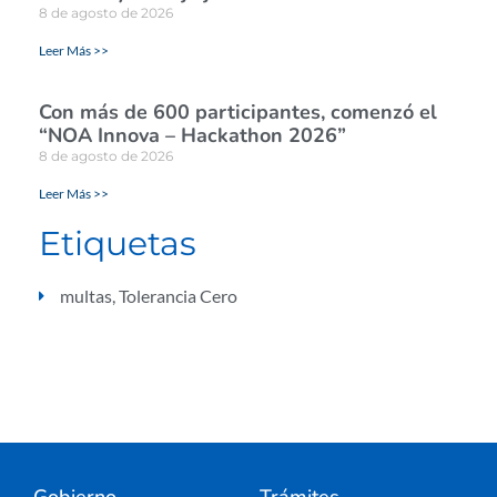
8 de agosto de 2026
Leer Más >>
Con más de 600 participantes, comenzó el
“NOA Innova – Hackathon 2026”
8 de agosto de 2026
Leer Más >>
Etiquetas
multas
,
Tolerancia Cero