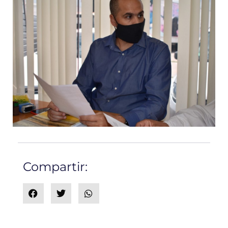
Compartir: