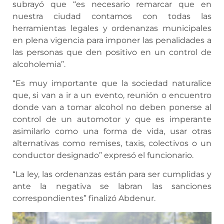
subrayó que “es necesario remarcar que en
nuestra ciudad contamos con todas las
herramientas legales y ordenanzas municipales
en plena vigencia para imponer las penalidades a
las personas que den positivo en un control de
alcoholemia”.
“Es muy importante que la sociedad naturalice
que, si van a ir a un evento, reunión o encuentro
donde van a tomar alcohol no deben ponerse al
control de un automotor y que es imperante
asimilarlo como una forma de vida, usar otras
alternativas como remises, taxis, colectivos o un
conductor designado” expresó el funcionario.
“La ley, las ordenanzas están para ser cumplidas y
ante la negativa se labran las sanciones
correspondientes” finalizó Abdenur.