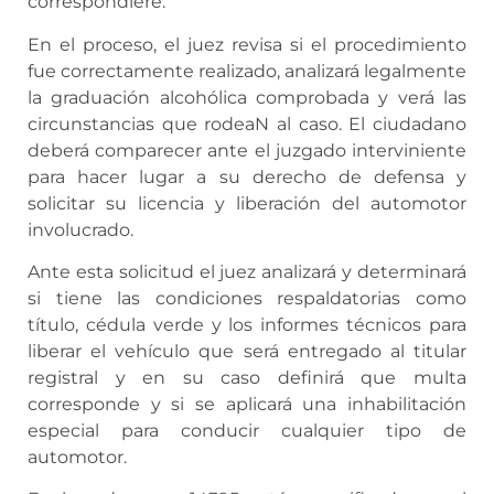
correspondiere.
En el proceso, el juez revisa si el procedimiento
fue correctamente realizado, analizará legalmente
la graduación alcohólica comprobada y verá las
circunstancias que rodeaN al caso. El ciudadano
deberá comparecer ante el juzgado interviniente
para hacer lugar a su derecho de defensa y
solicitar su licencia y liberación del automotor
involucrado.
Ante esta solicitud el juez analizará y determinará
si tiene las condiciones respaldatorias como
título, cédula verde y los informes técnicos para
liberar el vehículo que será entregado al titular
registral y en su caso definirá que multa
corresponde y si se aplicará una inhabilitación
especial para conducir cualquier tipo de
automotor.