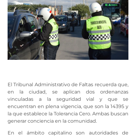
El Tribunal Administrativo de Faltas recuerda que,
en la ciudad, se aplican dos ordenanzas
vinculadas a la seguridad vial y que se
encuentran en plena vigencia, que son la 14395 y
la que establece la Tolerancia Cero. Ambas buscan
generar conciencia en la comunidad.
En el ámbito capitalino son autoridades de