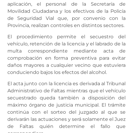
aplicación, el personal de la Secretaría de
Movilidad Ciudadana y los efectivos de la Policía
de Seguridad Vial que, por convenio con la
Provincia, realizan controles en distintos sectores.
El procedimiento permite el secuestro del
vehículo, retención de la licencia y el labrado de la
multa correspondiente mediante acta de
comprobación en forma preventiva para evitar
daños mayores a cualquier vecino que estuviera
conduciendo bajos los efectos del alcohol.
El acta junto con la licencia es derivada al Tribunal
Administrativo de Faltas mientras que el vehículo
secuestrado queda también a disposición del
máximo órgano de justicia municipal. El trámite
continúa con el sorteo del juzgado al que se
derivarán las actuaciones y será solamente el Juez
de Faltas quién determine el fallo que