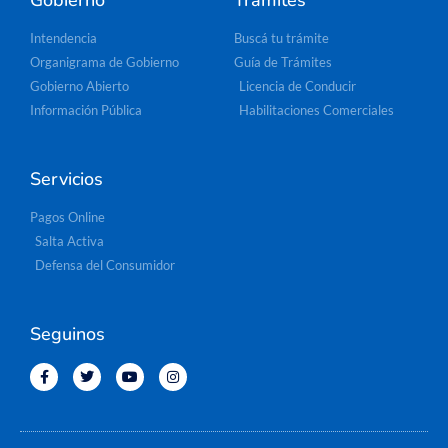
Gobierno
Trámites
Intendencia
Buscá tu trámite
Organigrama de Gobierno
Guía de Trámites
Gobierno Abierto
Licencia de Conducir
Información Pública
Habilitaciones Comerciales
Servicios
Pagos Online
Salta Activa
Defensa del Consumidor
Seguinos