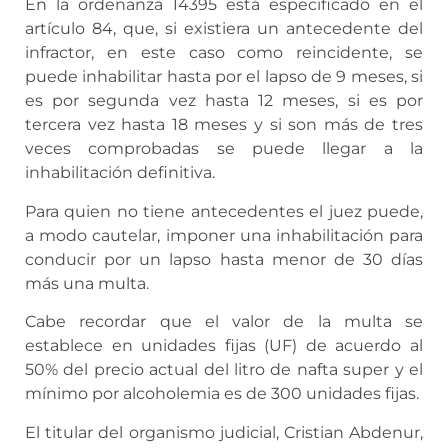
En la ordenanza 14395 está especificado en el
artículo 84, que, si existiera un antecedente del
infractor, en este caso como reincidente, se
puede inhabilitar hasta por el lapso de 9 meses, si
es por segunda vez hasta 12 meses, si es por
tercera vez hasta 18 meses y si son más de tres
veces comprobadas se puede llegar a la
inhabilitación definitiva.
Para quien no tiene antecedentes el juez puede,
a modo cautelar, imponer una inhabilitación para
conducir por un lapso hasta menor de 30 días
más una multa.
Cabe recordar que el valor de la multa se
establece en unidades fijas (UF) de acuerdo al
50% del precio actual del litro de nafta super y el
mínimo por alcoholemia es de 300 unidades fijas.
El titular del organismo judicial, Cristian Abdenur,