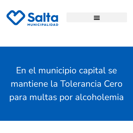
En el municipio capital se
mantiene la Tolerancia Cero
para multas por alcoholemia