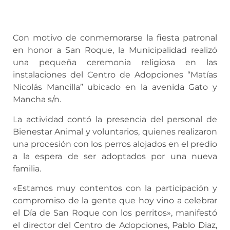
Con motivo de conmemorarse la fiesta patronal
en honor a San Roque, la Municipalidad realizó
una pequeña ceremonia religiosa en las
instalaciones del Centro de Adopciones “Matías
Nicolás Mancilla” ubicado en la avenida Gato y
Mancha s/n.
La actividad contó la presencia del personal de
Bienestar Animal y voluntarios, quienes realizaron
una procesión con los perros alojados en el predio
a la espera de ser adoptados por una nueva
familia.
«Estamos muy contentos con la participación y
compromiso de la gente que hoy vino a celebrar
el Día de San Roque con los perritos», manifestó
el director del Centro de Adopciones, Pablo Diaz,