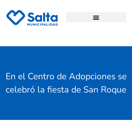
En el Centro de Adopciones se
celebró la fiesta de San Roque