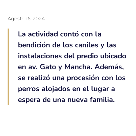
Agosto 16, 2024
La actividad contó con la
bendición de los caniles y las
instalaciones del predio ubicado
en av. Gato y Mancha. Además,
se realizó una procesión con los
perros alojados en el lugar a
espera de una nueva familia.