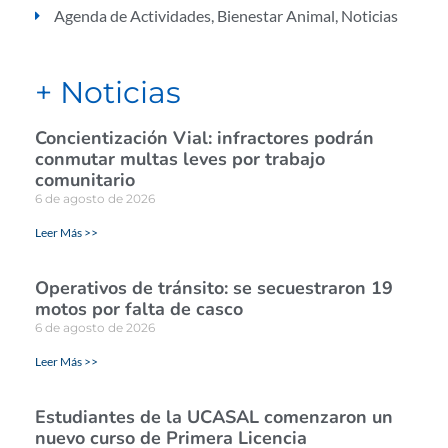
Agenda de Actividades
,
Bienestar Animal
,
Noticias
+ Noticias
Concientización Vial: infractores podrán
conmutar multas leves por trabajo
comunitario
6 de agosto de 2026
Leer Más >>
Operativos de tránsito: se secuestraron 19
motos por falta de casco
6 de agosto de 2026
Leer Más >>
Estudiantes de la UCASAL comenzaron un
nuevo curso de Primera Licencia