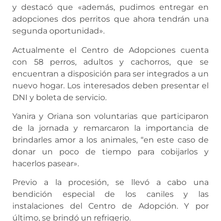
y destacó que «además, pudimos entregar en
adopciones dos perritos que ahora tendrán una
segunda oportunidad».
Actualmente el Centro de Adopciones cuenta
con 58 perros, adultos y cachorros, que se
encuentran a disposición para ser integrados a un
nuevo hogar. Los interesados deben presentar el
DNI y boleta de servicio.
Yanira y Oriana son voluntarias que participaron
de la jornada y remarcaron la importancia de
brindarles amor a los animales, “en este caso de
donar un poco de tiempo para cobijarlos y
hacerlos pasear».
Previo a la procesión, se llevó a cabo una
bendición especial de los caniles y las
instalaciones del Centro de Adopción. Y por
último, se brindó un refrigerio.