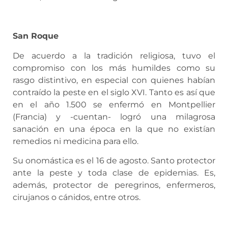
San Roque
De acuerdo a la tradición religiosa, tuvo el
compromiso con los más humildes como su
rasgo distintivo, en especial con quienes habían
contraído la peste en el siglo XVI. Tanto es así que
en el año 1.500 se enfermó en Montpellier
(Francia) y -cuentan- logró una milagrosa
sanación en una época en la que no existían
remedios ni medicina para ello.
Su onomástica es el 16 de agosto. Santo protector
ante la peste y toda clase de epidemias. Es,
además, protector de peregrinos, enfermeros,
cirujanos o cánidos, entre otros.