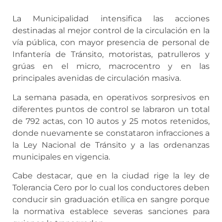
La Municipalidad intensifica las acciones
destinadas al mejor control de la circulación en la
vía pública, con mayor presencia de personal de
Infantería de Tránsito, motoristas, patrulleros y
grúas en el micro, macrocentro y en las
principales avenidas de circulación masiva.
La semana pasada, en operativos sorpresivos en
diferentes puntos de control se labraron un total
de 792 actas, con 10 autos y 25 motos retenidos,
donde nuevamente se constataron infracciones a
la Ley Nacional de Tránsito y a las ordenanzas
municipales en vigencia.
Cabe destacar, que en la ciudad rige la ley de
Tolerancia Cero por lo cual los conductores deben
conducir sin graduación etílica en sangre porque
la normativa establece severas sanciones para