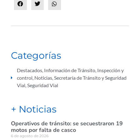
Categorías
Destacados
,
Información de Tránsito
,
Inspección y
control
,
Noticias
,
Secretaría de Tránsito y Seguridad
Vial
,
Seguridad Vial
+ Noticias
Operativos de tránsito: se secuestraron 19
motos por falta de casco
6 de agosto de 2026