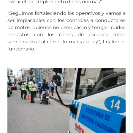
evitar el incumplimiento de las normas”.
“Seguimos fortaleciendo los operativos y vamos a
ser implacables con los controles a conductores
de motos, quienes no usen casco y tengan ruidos
molestos con los caños de escapes serán
sancionados tal como lo marca la ley”, finalizó el
funcionario.