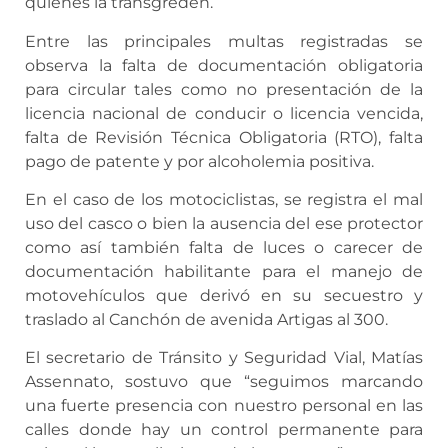
quienes la transgreden.
Entre las principales multas registradas se
observa la falta de documentación obligatoria
para circular tales como no presentación de la
licencia nacional de conducir o licencia vencida,
falta de Revisión Técnica Obligatoria (RTO), falta
pago de patente y por alcoholemia positiva.
En el caso de los motociclistas, se registra el mal
uso del casco o bien la ausencia del ese protector
como así también falta de luces o carecer de
documentación habilitante para el manejo de
motovehículos que derivó en su secuestro y
traslado al Canchón de avenida Artigas al 300.
El secretario de Tránsito y Seguridad Vial, Matías
Assennato, sostuvo que “seguimos marcando
una fuerte presencia con nuestro personal en las
calles donde hay un control permanente para