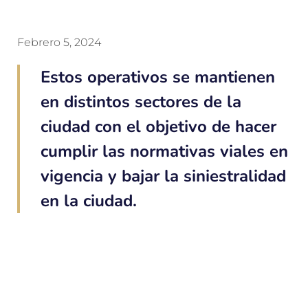
Febrero 5, 2024
Estos operativos se mantienen
en distintos sectores de la
ciudad con el objetivo de hacer
cumplir las normativas viales en
vigencia y bajar la siniestralidad
en la ciudad.