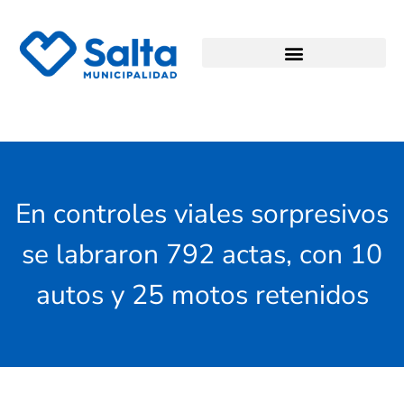
En controles viales sorpresivos
se labraron 792 actas, con 10
autos y 25 motos retenidos