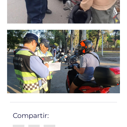
Compartir: