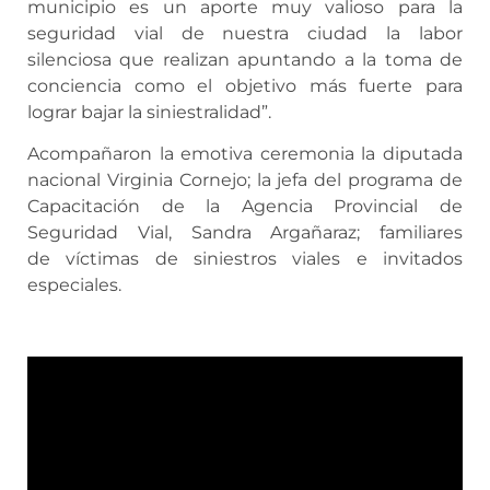
municipio es un aporte muy valioso para la
seguridad vial de nuestra ciudad la labor
silenciosa que realizan apuntando a la toma de
conciencia como el objetivo más fuerte para
lograr bajar la siniestralidad”.
Acompañaron la emotiva ceremonia la diputada
nacional Virginia Cornejo; la jefa del programa de
Capacitación de la Agencia Provincial de
Seguridad Vial, Sandra Argañaraz; familiares
de víctimas de siniestros viales e invitados
especiales.