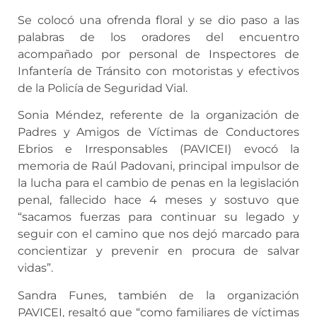
Se colocó una ofrenda floral y se dio paso a las
palabras de los oradores del encuentro
acompañado por personal de Inspectores de
Infantería de Tránsito con motoristas y efectivos
de la Policía de Seguridad Vial.
Sonia Méndez, referente de la organización de
Padres y Amigos de Víctimas de Conductores
Ebrios e Irresponsables (PAVICEI) evocó la
memoria de Raúl Padovani, principal impulsor de
la lucha para el cambio de penas en la legislación
penal, fallecido hace 4 meses y sostuvo que
“sacamos fuerzas para continuar su legado y
seguir con el camino que nos dejó marcado para
concientizar y prevenir en procura de salvar
vidas”.
Sandra Funes, también de la organización
PAVICEI, resaltó que “como familiares de víctimas