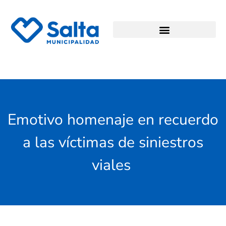
Emotivo homenaje en recuerdo
a las víctimas de siniestros
viales