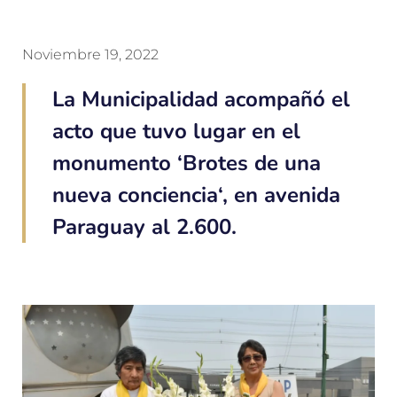
Noviembre 19, 2022
La Municipalidad acompañó el
acto que tuvo lugar en el
monumento ‘Brotes de una
nueva conciencia‘, en avenida
Paraguay al 2.600.