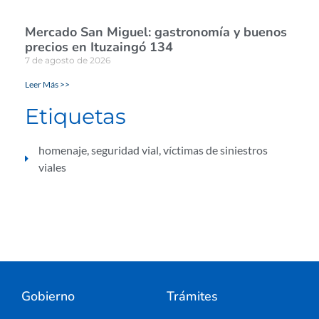
Mercado San Miguel: gastronomía y buenos
precios en Ituzaingó 134
7 de agosto de 2026
Leer Más >>
Etiquetas
homenaje
,
seguridad vial
,
víctimas de siniestros
viales
Gobierno
Trámites