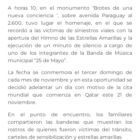
A horas 10, en el monumento ‘Brotes de una
nueva conciencia ‘, sobre avenida Paraguay al
2.600, tuvo lugar el homenaje, en el que se
recordó a las víctimas de siniestros viales con la
apertura del Himno de las Estrellas Amarillas y la
ejecución de un minuto de silencio a cargo de
uno de los integrantes de la Banda de Música
municipal “25 de Mayo”.
La fecha se conmemora el tercer domingo de
cada mes de noviembre y en esta oportunidad se
decidió adelantar un día con motivo de la cita
mundial que comienza en Qatar este 21 de
noviembre.
En el punto de encuentro, los familiares
compartieron las banderas que muestran los
rostros de quienes fueron víctimas del tránsito,
carteles de sensibilización y estrellas amarillas.