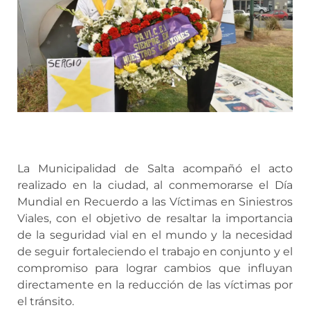
La Municipalidad de Salta acompañó el acto
realizado en la ciudad, al conmemorarse el Día
Mundial en Recuerdo a las Víctimas en Siniestros
Viales, con el objetivo de resaltar la importancia
de la seguridad vial en el mundo y la necesidad
de seguir fortaleciendo el trabajo en conjunto y el
compromiso para lograr cambios que influyan
directamente en la reducción de las víctimas por
el tránsito.