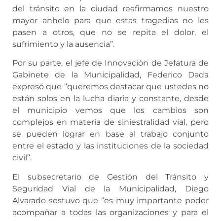
del tránsito en la ciudad reafirmamos nuestro
mayor anhelo para que estas tragedias no les
pasen a otros, que no se repita el dolor, el
sufrimiento y la ausencia”.
Por su parte, el jefe de Innovación de Jefatura de
Gabinete de la Municipalidad, Federico Dada
expresó que “queremos destacar que ustedes no
están solos en la lucha diaria y constante, desde
el municipio vemos que los cambios son
complejos en materia de siniestralidad vial, pero
se pueden lograr en base al trabajo conjunto
entre el estado y las instituciones de la sociedad
civil”.
El subsecretario de Gestión del Tránsito y
Seguridad Vial de la Municipalidad, Diego
Alvarado sostuvo que “es muy importante poder
acompañar a todas las organizaciones y para el