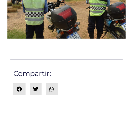
Compartir: