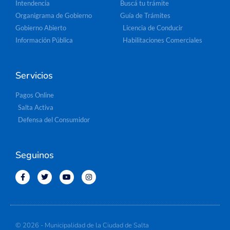
Intendencia
Buscá tu trámite
Organigrama de Gobierno
Guía de Trámites
Gobierno Abierto
Licencia de Conducir
Información Pública
Habilitaciones Comerciales
Servicios
Pagos Online
Salta Activa
Defensa del Consumidor
Seguinos
© 2026 - Municipalidad de la Ciudad de Salta