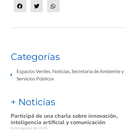
Categorías
Espacios Verdes
,
Noticias
,
Secretaría de Ambiente y
Servicios Públicos
+ Noticias
Participá de una charla sobre innovación,
inteligencia artificial y comunicación
6 de agosto de 2026