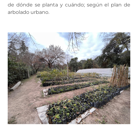
de dónde se planta y cuándo; según el plan de
arbolado urbano.