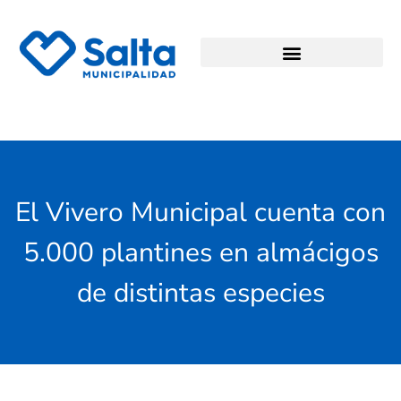
El Vivero Municipal cuenta con
5.000 plantines en almácigos
de distintas especies