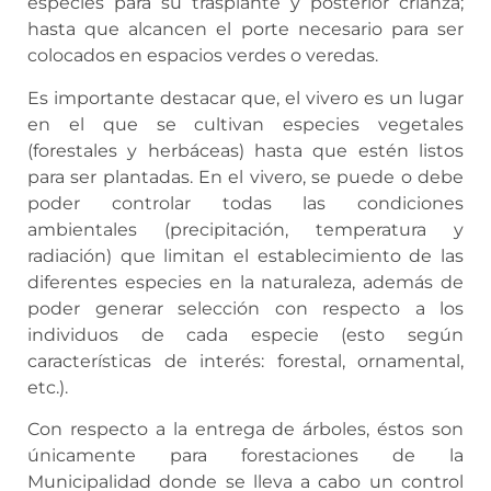
especies para su trasplante y posterior crianza;
hasta que alcancen el porte necesario para ser
colocados en espacios verdes o veredas.
Es importante destacar que, el vivero es un lugar
en el que se cultivan especies vegetales
(forestales y herbáceas) hasta que estén listos
para ser plantadas. En el vivero, se puede o debe
poder controlar todas las condiciones
ambientales (precipitación, temperatura y
radiación) que limitan el establecimiento de las
diferentes especies en la naturaleza, además de
poder generar selección con respecto a los
individuos de cada especie (esto según
características de interés: forestal, ornamental,
etc.).
Con respecto a la entrega de árboles, éstos son
únicamente para forestaciones de la
Municipalidad donde se lleva a cabo un control