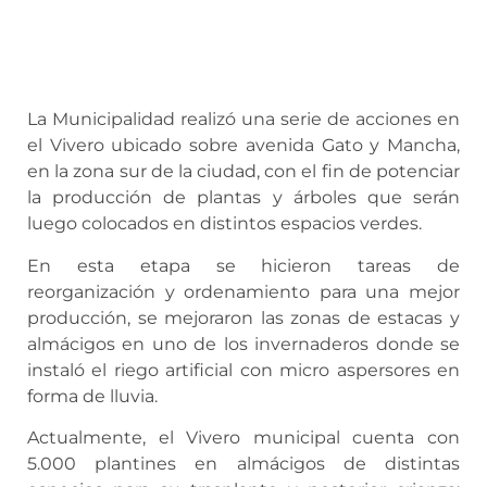
La Municipalidad realizó una serie de acciones en
el Vivero ubicado sobre avenida Gato y Mancha,
en la zona sur de la ciudad, con el fin de potenciar
la producción de plantas y árboles que serán
luego colocados en distintos espacios verdes.
En esta etapa se hicieron tareas de
reorganización y ordenamiento para una mejor
producción, se mejoraron las zonas de estacas y
almácigos en uno de los invernaderos donde se
instaló el riego artificial con micro aspersores en
forma de lluvia.
Actualmente, el Vivero municipal cuenta con
5.000 plantines en almácigos de distintas