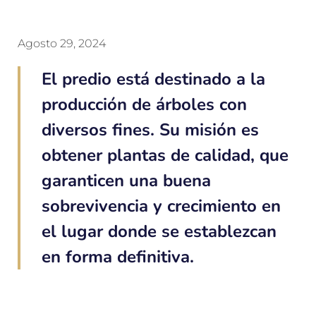
Agosto 29, 2024
El predio está destinado a la
producción de árboles con
diversos fines. Su misión es
obtener plantas de calidad, que
garanticen una buena
sobrevivencia y crecimiento en
el lugar donde se establezcan
en forma definitiva.