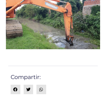
Compartir: