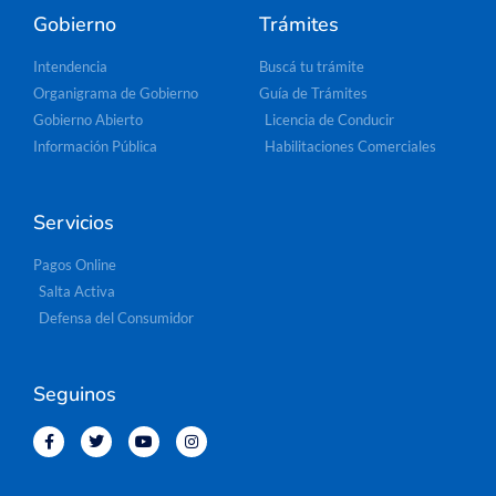
Gobierno
Trámites
Intendencia
Buscá tu trámite
Organigrama de Gobierno
Guía de Trámites
Gobierno Abierto
Licencia de Conducir
Información Pública
Habilitaciones Comerciales
Servicios
Pagos Online
Salta Activa
Defensa del Consumidor
Seguinos