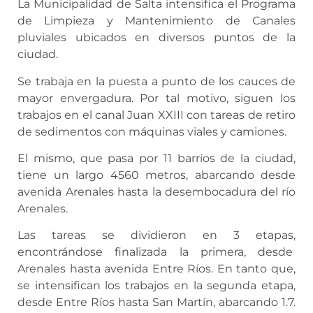
La Municipalidad de Salta intensifica el Programa
de Limpieza y Mantenimiento de Canales
pluviales ubicados en diversos puntos de la
ciudad.
Se trabaja en la puesta a punto de los cauces de
mayor envergadura. Por tal motivo, siguen los
trabajos en el canal Juan XXIII con tareas de retiro
de sedimentos con máquinas viales y camiones.
El mismo, que pasa por 11 barrios de la ciudad,
tiene un largo 4560 metros, abarcando desde
avenida Arenales hasta la desembocadura del río
Arenales.
Las tareas se dividieron en 3 etapas,
encontrándose finalizada la primera, desde
Arenales hasta avenida Entre Ríos. En tanto que,
se intensifican los trabajos en la segunda etapa,
desde Entre Ríos hasta San Martín, abarcando 1.7.