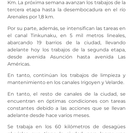
Km. La próxima semana avanzan los trabajos de la
tercera etapa hasta la desembocadura en el río
Arenales por 1,8 km.
Por su parte, además, se intensifican las tareas en
el canal Tinkunaku, en 5 mil metros lineales,
abarcando 19 barrios de la ciudad, llevando
adelante hoy los trabajos de la segunda etapa,
desde avenida Asunción hasta avenida Las
Américas.
En tanto, continúan los trabajos de limpieza y
mantenimiento en los canales Irigoyen y Velarde.
En tanto, el resto de canales de la ciudad, se
encuentran en óptimas condiciones con tareas
constantes debido a las acciones que se llevan
adelante desde hace varios meses.
Se trabaja en los 60 kilómetros de desagües