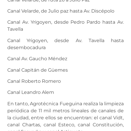
Canal Velarde, de Julio paz hasta Av. Discépolo
Canal Av. Yrigoyen, desde Pedro Pardo hasta Av.
Tavella
Canal Yrigoyen, desde Av. Tavella hasta
desembocadura
Canal Av. Gaucho Méndez
Canal Capitán de Güemes
Canal Roberto Romero
Canal Leandro Alem
En tanto, Agrotécnica Fueguina realiza la limpieza
periódica de 11 mil metros lineales de canales de
la ciudad, entre ellos se encuentran: el canal Vidt,
canal Chartas, canal Esteco, canal Constitución,