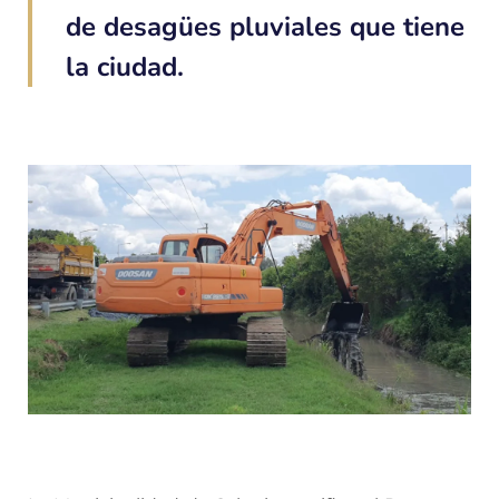
de desagües pluviales que tiene
la ciudad.