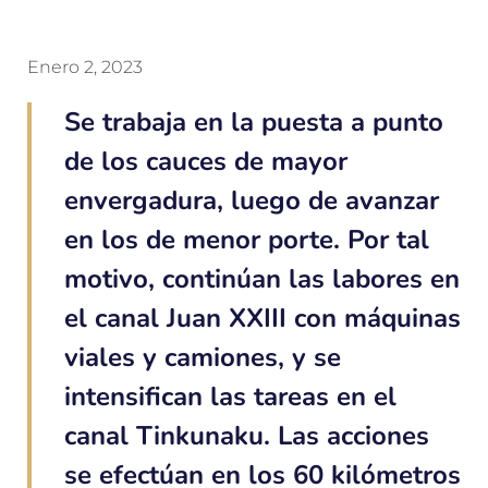
Enero 2, 2023
Se trabaja en la puesta a punto
de los cauces de mayor
envergadura, luego de avanzar
en los de menor porte. Por tal
motivo, continúan las labores en
el canal Juan XXIII con máquinas
viales y camiones, y se
intensifican las tareas en el
canal Tinkunaku. Las acciones
se efectúan en los 60 kilómetros