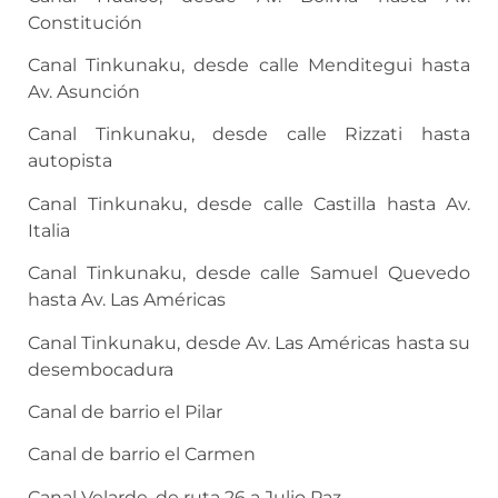
Constitución
Canal Tinkunaku, desde calle Menditegui hasta
Av. Asunción
Canal Tinkunaku, desde calle Rizzati hasta
autopista
Canal Tinkunaku, desde calle Castilla hasta Av.
Italia
Canal Tinkunaku, desde calle Samuel Quevedo
hasta Av. Las Américas
Canal Tinkunaku, desde Av. Las Américas hasta su
desembocadura
Canal de barrio el Pilar
Canal de barrio el Carmen
Canal Velarde, de ruta 26 a Julio Paz