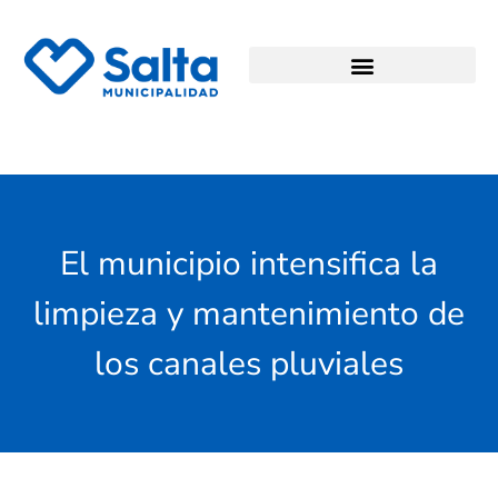
El municipio intensifica la
limpieza y mantenimiento de
los canales pluviales