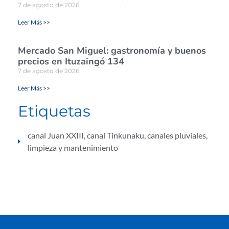
7 de agosto de 2026
Leer Más >>
Mercado San Miguel: gastronomía y buenos
precios en Ituzaingó 134
7 de agosto de 2026
Leer Más >>
Etiquetas
canal Juan XXIII
,
canal Tinkunaku
,
canales pluviales
,
limpieza y mantenimiento