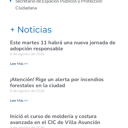
Secretario de Espacios Públicos y Protección
Ciudadana
+ Noticias
Este martes 11 habrá una nueva jornada de
adopción responsable
6 de agosto de 2026
Leer Más >>
¡Atención! Rige un alerta por incendios
forestales en la ciudad
6 de agosto de 2026
Leer Más >>
Inició el curso de moldería y costura
avanzada en el CIC de Villa Asunción
5 de agosto de 2026