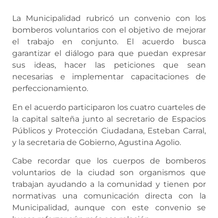
La Municipalidad rubricó un convenio con los
bomberos voluntarios con el objetivo de mejorar
el trabajo en conjunto. El acuerdo busca
garantizar el diálogo para que puedan expresar
sus ideas, hacer las peticiones que sean
necesarias e implementar capacitaciones de
perfeccionamiento.
En el acuerdo participaron los cuatro cuarteles de
la capital salteña junto al secretario de Espacios
Públicos y Protección Ciudadana, Esteban Carral,
y la secretaria de Gobierno, Agustina Agolio.
Cabe recordar que los cuerpos de bomberos
voluntarios de la ciudad son organismos que
trabajan ayudando a la comunidad y tienen por
normativas una comunicación directa con la
Municipalidad, aunque con este convenio se