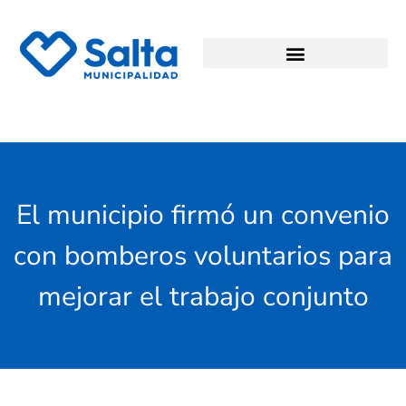
El municipio firmó un convenio
con bomberos voluntarios para
mejorar el trabajo conjunto