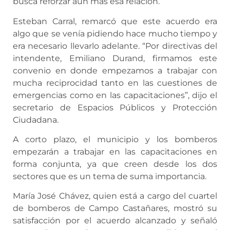
busca reforzar aún más esa relación.
Esteban Carral, remarcó que este acuerdo era
algo que se venía pidiendo hace mucho tiempo y
era necesario llevarlo adelante. “Por directivas del
intendente, Emiliano Durand, firmamos este
convenio en donde empezamos a trabajar con
mucha reciprocidad tanto en las cuestiones de
emergencias como en las capacitaciones”, dijo el
secretario de Espacios Públicos y Protección
Ciudadana.
A corto plazo, el municipio y los bomberos
empezarán a trabajar en las capacitaciones en
forma conjunta, ya que creen desde los dos
sectores que es un tema de suma importancia.
María José Chávez, quien está a cargo del cuartel
de bomberos de Campo Castañares, mostró su
satisfacción por el acuerdo alcanzado y señaló