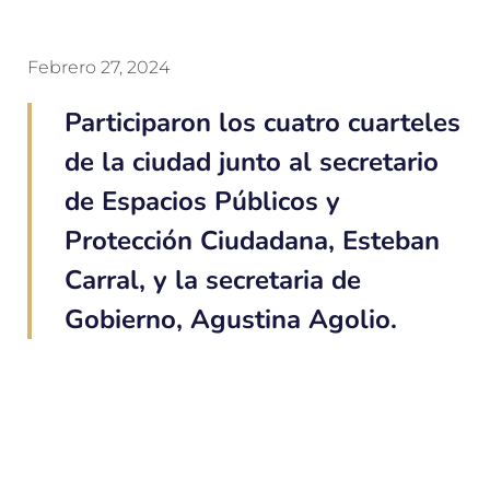
Febrero 27, 2024
Participaron los cuatro cuarteles
de la ciudad junto al secretario
de Espacios Públicos y
Protección Ciudadana, Esteban
Carral, y la secretaria de
Gobierno, Agustina Agolio.