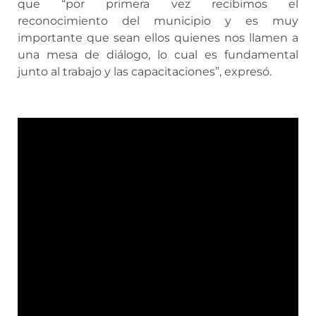
que “por primera vez recibimos el
reconocimiento del municipio y es muy
importante que sean ellos quienes nos llamen a
una mesa de diálogo, lo cual es fundamental
junto al trabajo y las capacitaciones”, expresó.