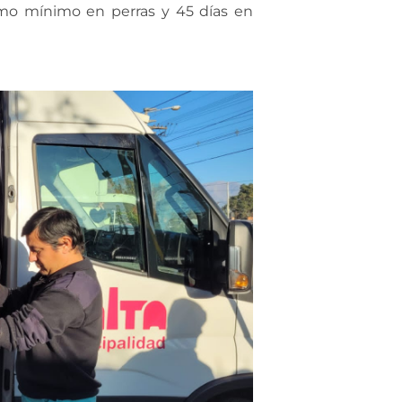
omo mínimo en perras y 45 días en