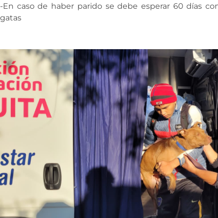
-En caso de haber parido se debe esperar 60 días c
gatas