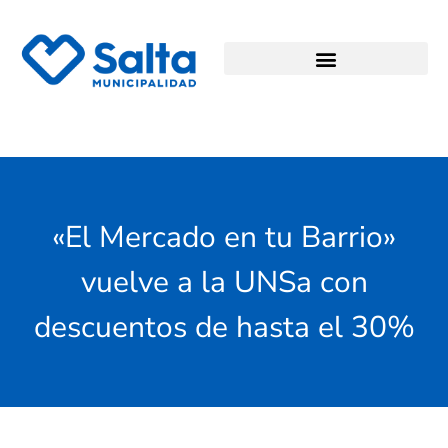
«El Mercado en tu Barrio»
vuelve a la UNSa con
descuentos de hasta el 30%