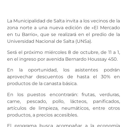
La Municipalidad de Salta invita a los vecinos de la
zona norte a una nueva edición de «El Mercado
en tu Barrio», que se realizará en el predio de la
Universidad Nacional de Salta (UNSa).
Será el próximo miércoles 8 de octubre, de 11 a 1,
en el ingreso por avenida Bernardo Houssay 450.
En la oportunidad, los asistentes podrán
aprovechar descuentos de hasta el 30% en
productos de la canasta básica.
En los puestos encontrarán: frutas, verduras,
carne, pescado, pollo, lácteos, panificados,
artículos de limpieza, neumáticos, entre otros
productos, a precios accesibles.
El programa busca acompañar a la economía