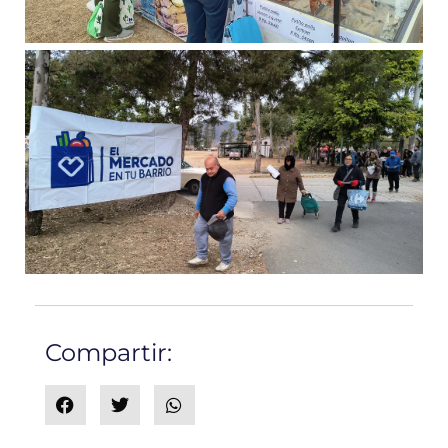
Compartir: