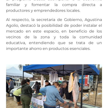
familiar y fomentar la compra directa a
productores y emprendedores locales.
Al respecto, la secretaria de Gobierno, Agustina
Agolio, destacó la posibilidad de poder instalar el
mercado en este espacio, en beneficio de los
vecinos de la zona y toda la comunidad
educativa, entendiendo que se trata de un
importante ahorro en productos esenciales.