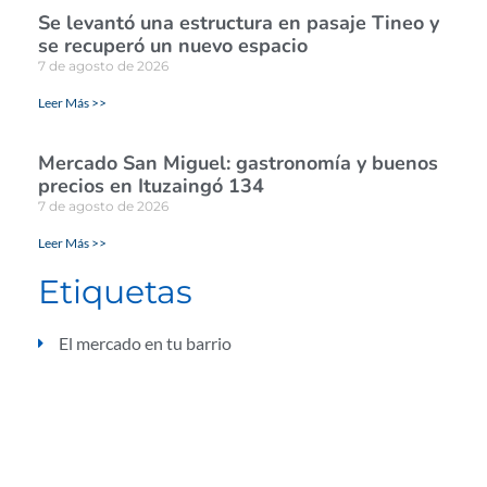
Se levantó una estructura en pasaje Tineo y
se recuperó un nuevo espacio
7 de agosto de 2026
Leer Más >>
Mercado San Miguel: gastronomía y buenos
precios en Ituzaingó 134
7 de agosto de 2026
Leer Más >>
Etiquetas
El mercado en tu barrio