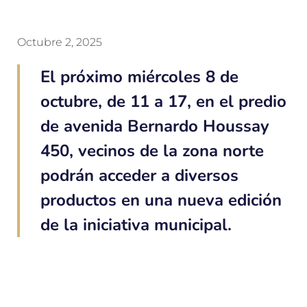
Octubre 2, 2025
El próximo miércoles 8 de
octubre, de 11 a 17, en el predio
de avenida Bernardo Houssay
450, vecinos de la zona norte
podrán acceder a diversos
productos en una nueva edición
de la iniciativa municipal.