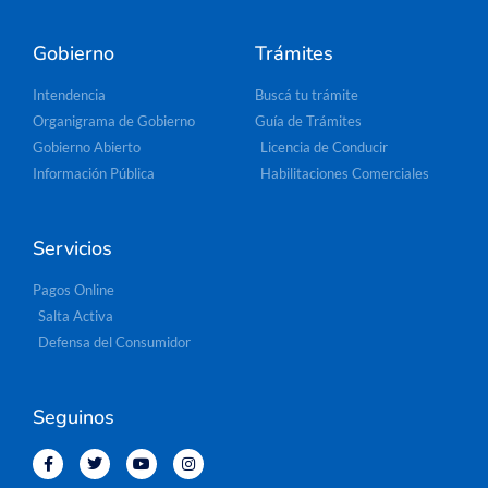
Gobierno
Trámites
Intendencia
Buscá tu trámite
Organigrama de Gobierno
Guía de Trámites
Gobierno Abierto
Licencia de Conducir
Información Pública
Habilitaciones Comerciales
Servicios
Pagos Online
Salta Activa
Defensa del Consumidor
Seguinos