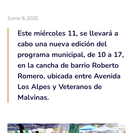
Junio 9, 2025
Este miércoles 11, se llevará a
cabo una nueva edición del
programa municipal, de 10 a 17,
en la cancha de barrio Roberto
Romero, ubicada entre Avenida
Los Alpes y Veteranos de
Malvinas.