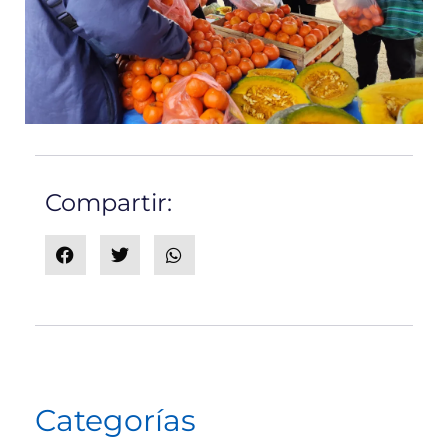
Compartir:
Categorías