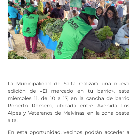
La Municipalidad de Salta realizará una nueva
edición de «El mercado en tu barrio», este
miércoles 11, de 10 a 17, en la cancha de barrio
Roberto Romero, ubicada entre Avenida Los
Alpes y Veteranos de Malvinas, en la zona oeste
alta.
En esta oportunidad, vecinos podrán acceder a