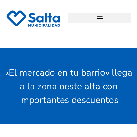
«El mercado en tu barrio» llega
a la zona oeste alta con
importantes descuentos