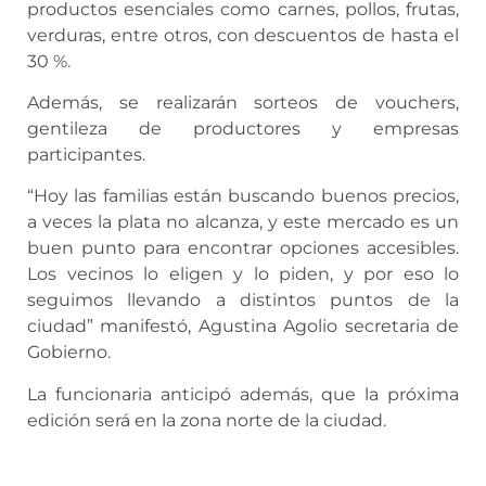
productos esenciales como carnes, pollos, frutas,
verduras, entre otros, con descuentos de hasta el
30 %.
Además, se realizarán sorteos de vouchers,
gentileza de productores y empresas
participantes.
“Hoy las familias están buscando buenos precios,
a veces la plata no alcanza, y este mercado es un
buen punto para encontrar opciones accesibles.
Los vecinos lo eligen y lo piden, y por eso lo
seguimos llevando a distintos puntos de la
ciudad” manifestó, Agustina Agolio secretaria de
Gobierno.
La funcionaria anticipó además, que la próxima
edición será en la zona norte de la ciudad.