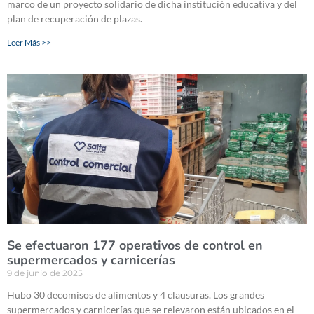
marco de un proyecto solidario de dicha institución educativa y del
plan de recuperación de plazas.
Leer Más >>
Se efectuaron 177 operativos de control en
supermercados y carnicerías
9 de junio de 2025
Hubo 30 decomisos de alimentos y 4 clausuras. Los grandes
supermercados y carnicerías que se relevaron están ubicados en el