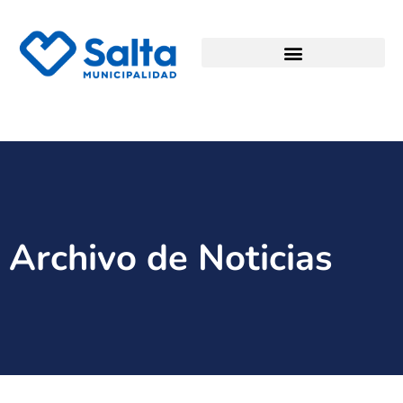
Archivo de Noticias