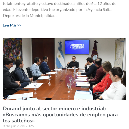
totalmente gratuito y estuvo destinado a niños de 6 a 12 años de
edad. El evento deportivo fue organizado por la Agencia Salta
Deportes de la Municipalidad.
Leer Más >>
Durand junto al sector minero e industrial:
«Buscamos más oportunidades de empleo para
los salteños»
9 de junio de 2025