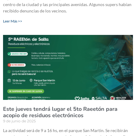
centro de la ciudad y las principales avenidas. Algunos supers habían
recibido denuncias de los vecinos.
Leer Más >>
Este jueves tendrá lugar el 5to Raeetón para
acopio de residuos electrónicos
9 de junio de 2025
La actividad será de 9 a 16 hs, en el parque San Martín. Se recibirán