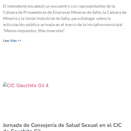
El intendente encabezó un encuentro con representantes de la
Cámara de Proveedores de Empresas Mineras de Salta, la Cámara de
Minería y la Unión Industrial de Salta, para dialogar sobre la
articulación público-privada en el marco de la iniciativa municipal
“Menos impuestos, Más inversión”.
Leer Más >>
Jornada de Consejería de Salud Sexual en el CIC