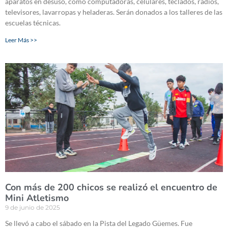
aparatos en desuso, como computadoras, celulares, teclados, radios,
televisores, lavarropas y heladeras. Serán donados a los talleres de las
escuelas técnicas.
Leer Más >>
Con más de 200 chicos se realizó el encuentro de
Mini Atletismo
9 de junio de 2025
Se llevó a cabo el sábado en la Pista del Legado Güemes. Fue