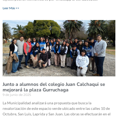
Leer Más >>
Junto a alumnos del colegio Juan Calchaqui se
mejorará la plaza Gurruchaga
9 de junio de 2025
La Municipalidad analizará una propuesta que busca la
revalorización de este espacio verde ubicado entre las calles 10 de
Octubre, San Luis, Laprida y San Juan. Las obras se efectuarán en el