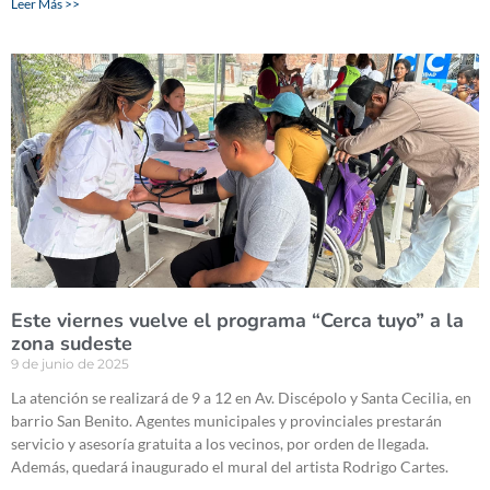
Leer Más >>
Este viernes vuelve el programa “Cerca tuyo” a la
zona sudeste
9 de junio de 2025
La atención se realizará de 9 a 12 en Av. Discépolo y Santa Cecilia, en
barrio San Benito. Agentes municipales y provinciales prestarán
servicio y asesoría gratuita a los vecinos, por orden de llegada.
Además, quedará inaugurado el mural del artista Rodrigo Cartes.