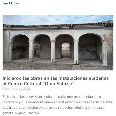
Leer Más >>
Iniciaron las obras en las instalaciones aledañas
al Centro Cultural “Dino Saluzzi”
9 de junio de 2025
Se trata de las naves y un sector circular que pertenecían al ex
matadero y que se encontraban en mal estado y rodeados de malezas.
Los trabajos consisten en obras de refacción, pintura, limpieza en
general y parquización.