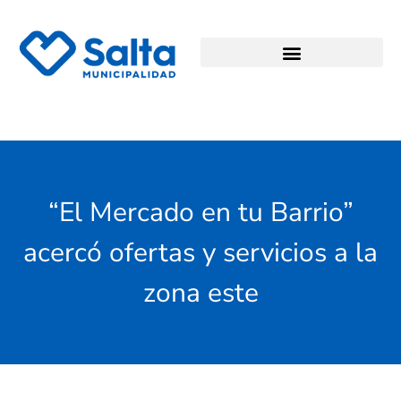
“El Mercado en tu Barrio”
acercó ofertas y servicios a la
zona este