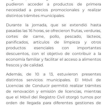
pudieron acceder a productos de primera
necesidad a precios promocionales y realizar
distintos trámites municipales.
Durante la jornada, que se extendió hasta
pasadas las 16 horas, se ofrecieron frutas, verduras,
cortes de carne, pollo, pescado, lácteos,
panificados, artículos de limpieza y otros
productos esenciales con importantes
descuentos, con el objetivo de contribuir a la
economía familiar y facilitar el acceso a alimentos
frescos y de calidad.
Además, de 10 a 13, estuvieron presentes
distintos servicios municipales. El Móvil de
Licencias de Conducir permitió realizar trámites
de renovación y emisión de licencias, mientras
que el Móvil del Registro Civil otorgó turnos por
orden de llegada para diferentes gestiones de