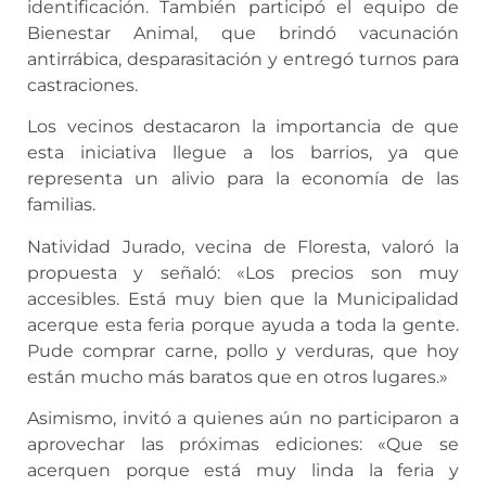
identificación. También participó el equipo de
Bienestar Animal, que brindó vacunación
antirrábica, desparasitación y entregó turnos para
castraciones.
Los vecinos destacaron la importancia de que
esta iniciativa llegue a los barrios, ya que
representa un alivio para la economía de las
familias.
Natividad Jurado, vecina de Floresta, valoró la
propuesta y señaló: «Los precios son muy
accesibles. Está muy bien que la Municipalidad
acerque esta feria porque ayuda a toda la gente.
Pude comprar carne, pollo y verduras, que hoy
están mucho más baratos que en otros lugares.»
Asimismo, invitó a quienes aún no participaron a
aprovechar las próximas ediciones: «Que se
acerquen porque está muy linda la feria y