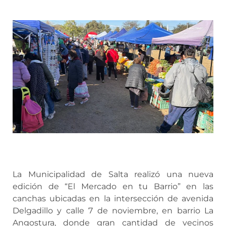
La Municipalidad de Salta realizó una nueva
edición de “El Mercado en tu Barrio” en las
canchas ubicadas en la intersección de avenida
Delgadillo y calle 7 de noviembre, en barrio La
Angostura, donde gran cantidad de vecinos