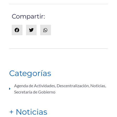
Compartir:
Categorías
Agenda de Actividades
,
Descentralización
,
Noticias
,
Secretaría de Gobierno
+ Noticias