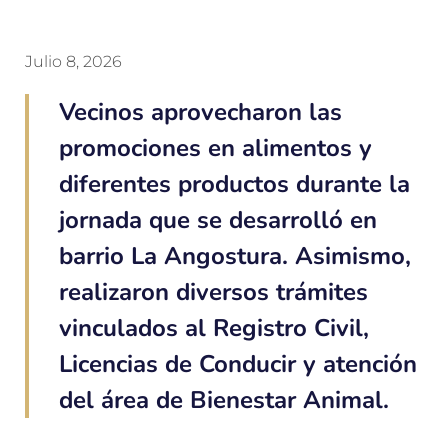
Julio 8, 2026
Vecinos aprovecharon las
promociones en alimentos y
diferentes productos durante la
jornada que se desarrolló en
barrio La Angostura. Asimismo,
realizaron diversos trámites
vinculados al Registro Civil,
Licencias de Conducir y atención
del área de Bienestar Animal.