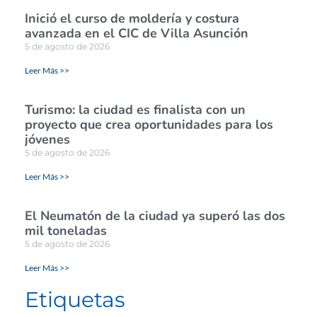
Inició el curso de moldería y costura
avanzada en el CIC de Villa Asunción
5 de agosto de 2026
Leer Más >>
Turismo: la ciudad es finalista con un
proyecto que crea oportunidades para los
jóvenes
5 de agosto de 2026
Leer Más >>
El Neumatón de la ciudad ya superó las dos
mil toneladas
5 de agosto de 2026
Leer Más >>
Etiquetas