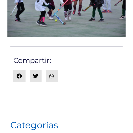
Compartir:
Categorías