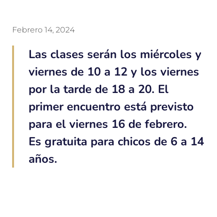
Febrero 14, 2024
Las clases serán los miércoles y
viernes de 10 a 12 y los viernes
por la tarde de 18 a 20. El
primer encuentro está previsto
para el viernes 16 de febrero.
Es gratuita para chicos de 6 a 14
años.