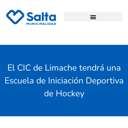
El CIC de Limache tendrá una
Escuela de Iniciación Deportiva
de Hockey