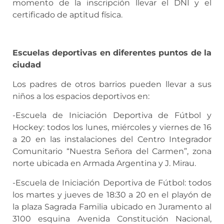
momento de la inscripción llevar el DNI y el
certificado de aptitud física.
Escuelas deportivas en diferentes puntos de la
ciudad
Los padres de otros barrios pueden llevar a sus
niños a los espacios deportivos en:
-Escuela de Iniciación Deportiva de Fútbol y
Hockey: todos los lunes, miércoles y viernes de 16
a 20 en las instalaciones del Centro Integrador
Comunitario “Nuestra Señora del Carmen”, zona
norte ubicada en Armada Argentina y J. Mirau.
-Escuela de Iniciación Deportiva de Fútbol: todos
los martes y jueves de 18:30 a 20 en el playón de
la plaza Sagrada Familia ubicado en Juramento al
3100 esquina Avenida Constitución Nacional,