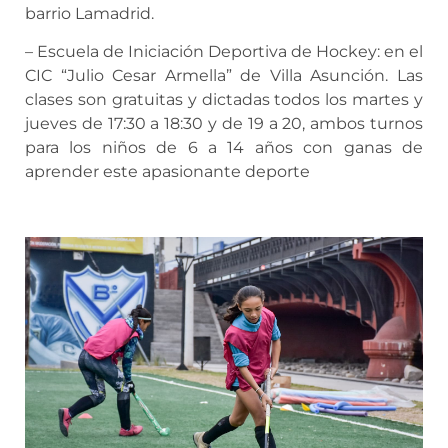
barrio Lamadrid.
– Escuela de Iniciación Deportiva de Hockey: en el
CIC “Julio Cesar Armella” de Villa Asunción. Las
clases son gratuitas y dictadas todos los martes y
jueves de 17:30 a 18:30 y de 19 a 20, ambos turnos
para los niños de 6 a 14 años con ganas de
aprender este apasionante deporte