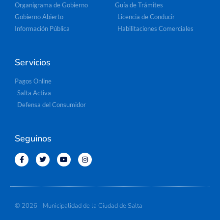
Organigrama de Gobierno
Guía de Trámites
Gobierno Abierto
Licencia de Conducir
Información Pública
Habilitaciones Comerciales
Servicios
Pagos Online
Salta Activa
Defensa del Consumidor
Seguinos
© 2026 - Municipalidad de la Ciudad de Salta