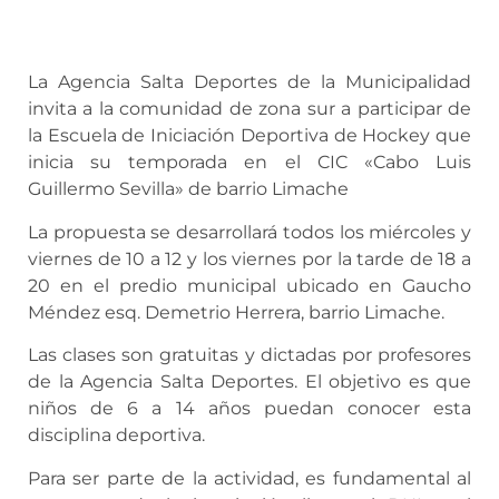
La Agencia Salta Deportes de la Municipalidad
invita a la comunidad de zona sur a participar de
la Escuela de Iniciación Deportiva de Hockey que
inicia su temporada en el CIC «Cabo Luis
Guillermo Sevilla» de barrio Limache
La propuesta se desarrollará todos los miércoles y
viernes de 10 a 12 y los viernes por la tarde de 18 a
20 en el predio municipal ubicado en Gaucho
Méndez esq. Demetrio Herrera, barrio Limache.
Las clases son gratuitas y dictadas por profesores
de la Agencia Salta Deportes. El objetivo es que
niños de 6 a 14 años puedan conocer esta
disciplina deportiva.
Para ser parte de la actividad, es fundamental al