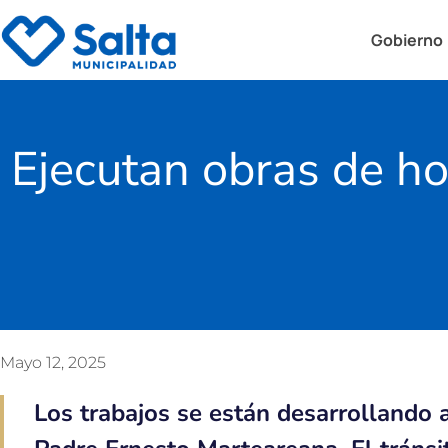
Gobierno
Ejecutan obras de ho
Mayo 12, 2025
Los trabajos se están desarrollando a