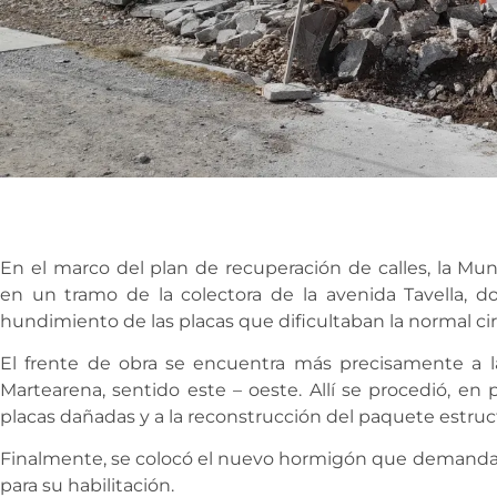
En el marco del plan de recuperación de calles, la Mun
en un tramo de la colectora de la avenida Tavella,
hundimiento de las placas que dificultaban la normal cir
El frente de obra se encuentra más precisamente a la
Martearena, sentido este – oeste. Allí se procedió, en 
placas dañadas y a la reconstrucción del paquete estruct
Finalmente, se colocó el nuevo hormigón que demandar
para su habilitación.