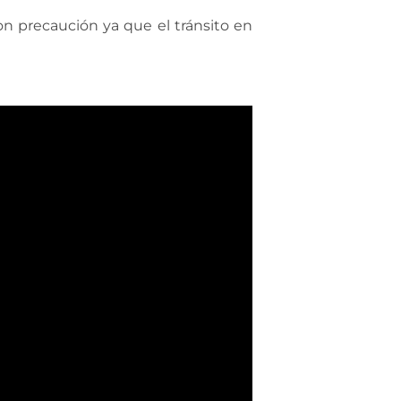
con precaución ya que el tránsito en