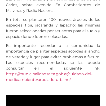
Carlos, sobre avenida Ex Combatientes de
Malvinas y Radio Nacional.
En total se plantaron 100 nuevos árboles de las
especies tipa, jacarandá y lapacho; las mismas
fueron seleccionadas por ser aptas para el suelo y
espacio donde fueron colocadas.
Es importante recordar a la comunidad la
importancia de plantar especies acordes al ancho
de vereda y lugar para evitar problemas a futuro.
Las especies recomendadas se las puede
consultar en el siguiente link:
https://municipalidadsalta.gob.ar/cuidado-del-
medioambiente/arbolado-urbano/