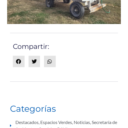
Compartir:
Categorías
Destacados
,
Espacios Verdes
,
Noticias
,
Secretaría de