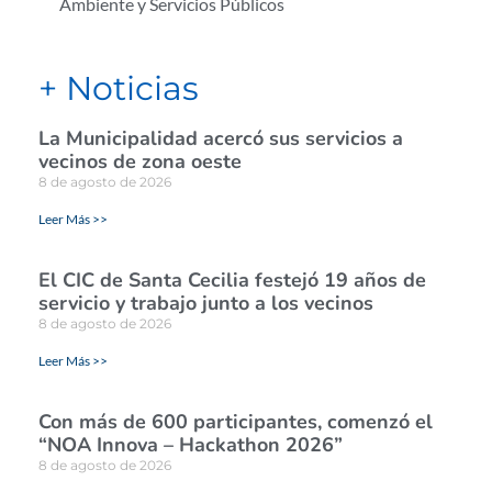
Ambiente y Servicios Públicos
+ Noticias
La Municipalidad acercó sus servicios a
vecinos de zona oeste
8 de agosto de 2026
Leer Más >>
El CIC de Santa Cecilia festejó 19 años de
servicio y trabajo junto a los vecinos
8 de agosto de 2026
Leer Más >>
Con más de 600 participantes, comenzó el
“NOA Innova – Hackathon 2026”
8 de agosto de 2026