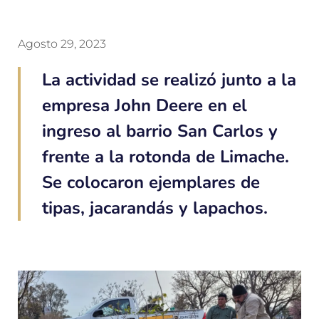
Agosto 29, 2023
La actividad se realizó junto a la
empresa John Deere en el
ingreso al barrio San Carlos y
frente a la rotonda de Limache.
Se colocaron ejemplares de
tipas, jacarandás y lapachos.