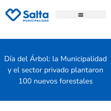
Día del Árbol: la Municipalidad
y el sector privado plantaron
100 nuevos forestales