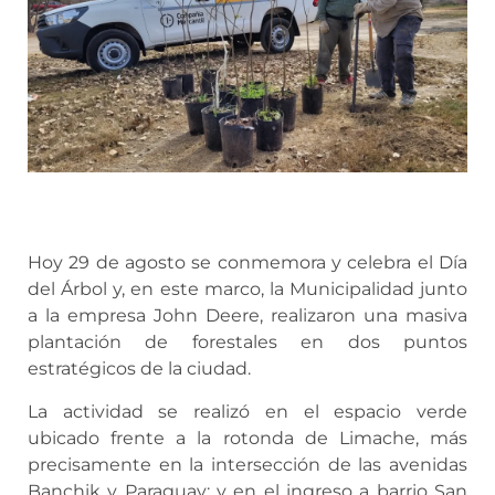
Hoy 29 de agosto se conmemora y celebra el Día
del Árbol y, en este marco, la Municipalidad junto
a la empresa John Deere, realizaron una masiva
plantación de forestales en dos puntos
estratégicos de la ciudad.
La actividad se realizó en el espacio verde
ubicado frente a la rotonda de Limache, más
precisamente en la intersección de las avenidas
Banchik y Paraguay; y en el ingreso a barrio San