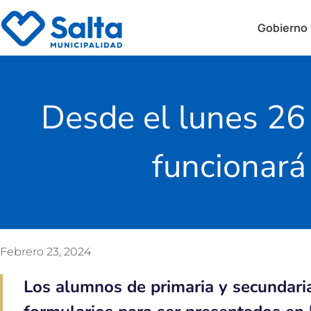
Gobierno
Desde el lunes 26 
funcionará
Febrero 23, 2024
Los alumnos de primaria y secundari