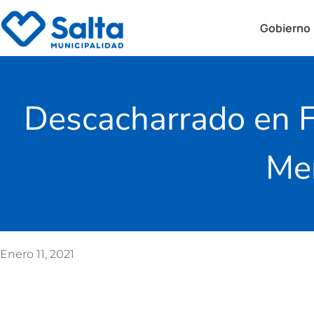
Gobierno
Descacharrado en F
Mer
Enero 11, 2021