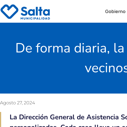
Gobierno
De forma diaria, la
vecinos
Agosto 27, 2024
La Dirección General de Asistencia Soc