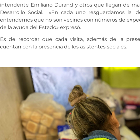
intendente Emiliano Durand y otros que llegan de man
Desarrollo Social. «En cada uno resguardamos la i
entendemos que no son vecinos con números de expedie
de la ayuda del Estado» expresó.
Es de recordar que cada visita, además de la prese
cuentan con la presencia de los asistentes sociales.