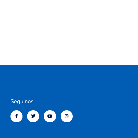
Seguinos