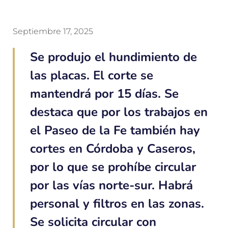
Septiembre 17, 2025
Se produjo el hundimiento de
las placas. El corte se
mantendrá por 15 días. Se
destaca que por los trabajos en
el Paseo de la Fe también hay
cortes en Córdoba y Caseros,
por lo que se prohíbe circular
por las vías norte-sur. Habrá
personal y filtros en las zonas.
Se solicita circular con