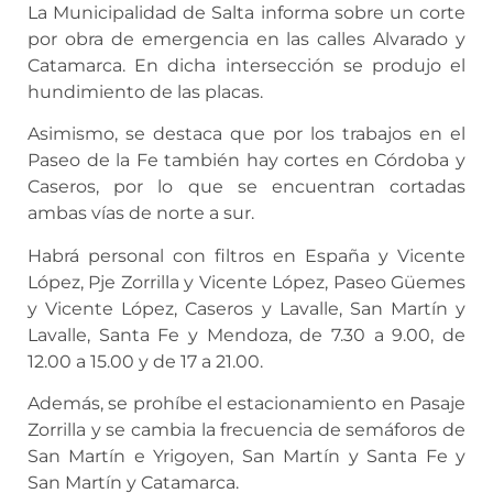
La Municipalidad de Salta informa sobre un corte
por obra de emergencia en las calles Alvarado y
Catamarca. En dicha intersección se produjo el
hundimiento de las placas.
Asimismo, se destaca que por los trabajos en el
Paseo de la Fe también hay cortes en Córdoba y
Caseros, por lo que se encuentran cortadas
ambas vías de norte a sur.
Habrá personal con filtros en España y Vicente
López, Pje Zorrilla y Vicente López, Paseo Güemes
y Vicente López, Caseros y Lavalle, San Martín y
Lavalle, Santa Fe y Mendoza, de 7.30 a 9.00, de
12.00 a 15.00 y de 17 a 21.00.
Además, se prohíbe el estacionamiento en Pasaje
Zorrilla y se cambia la frecuencia de semáforos de
San Martín e Yrigoyen, San Martín y Santa Fe y
San Martín y Catamarca.