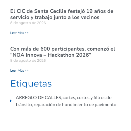
El CIC de Santa Cecilia festejó 19 años de
servicio y trabajo junto a los vecinos
8 de agosto de 2026
Leer Más >>
Con más de 600 participantes, comenzó el
“NOA Innova – Hackathon 2026”
8 de agosto de 2026
Leer Más >>
Etiquetas
ARREGLO DE CALLES
,
cortes
,
cortes y filtros de
tránsito
,
reparación de hundimiento de pavimento