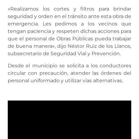
«Realizamos los cortes y filtros para brindar
seguridad y orden en el tránsito ante esta obra de
emergencia. Les pedimos a los vecinos que
tengan paciencia y respeten dichas acciones para
que el personal de Obras Públicas pueda trabajar
de buena manera», dijo Néstor Ruiz de los Llanos,
subsecretario de Seguridad Vial y Prevención.
Desde el municipio se solicita a los conductores
circular con precaución, atender las órdenes del
personal uniformado y utilizar vías alternativas.