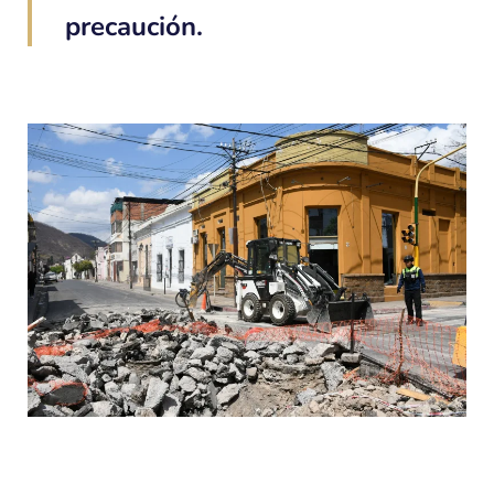
precaución.