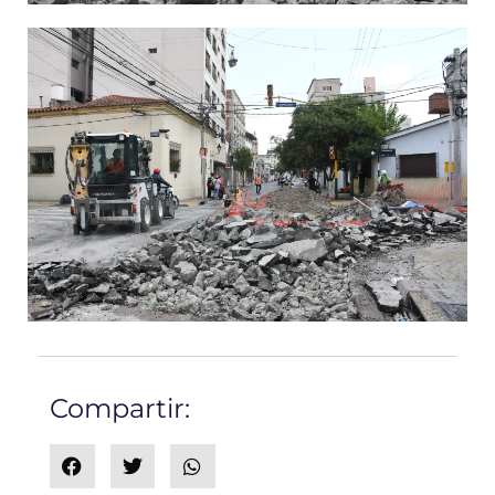
Compartir: