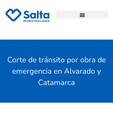
Corte de tránsito por obra de
emergencia en Alvarado y
Catamarca