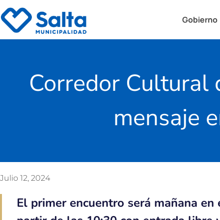
Gobierno
Corredor Cultural 
mensaje e
Julio 12, 2024
El primer encuentro será mañana en 