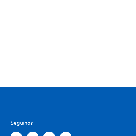
Seguinos