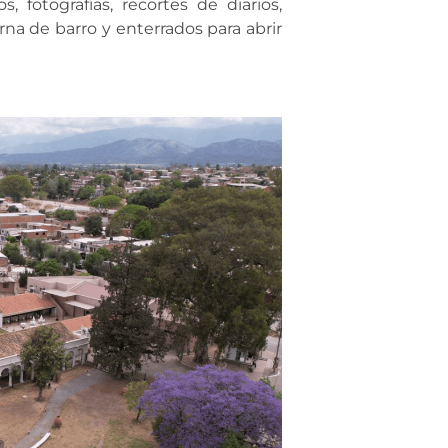
 fotografías, recortes de diarios,
rna de barro y enterrados para abrir