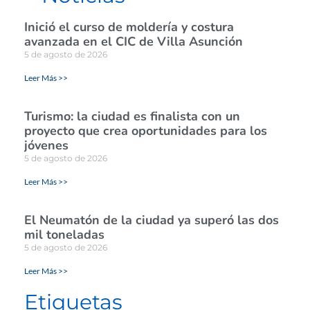
Inició el curso de moldería y costura
avanzada en el CIC de Villa Asunción
5 de agosto de 2026
Leer Más >>
Turismo: la ciudad es finalista con un
proyecto que crea oportunidades para los
jóvenes
5 de agosto de 2026
Leer Más >>
El Neumatón de la ciudad ya superó las dos
mil toneladas
5 de agosto de 2026
Leer Más >>
Etiquetas