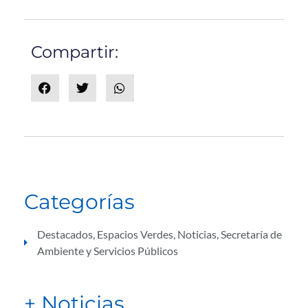
Compartir:
Categorías
Destacados
,
Espacios Verdes
,
Noticias
,
Secretaría de
Ambiente y Servicios Públicos
+ Noticias