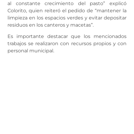
al constante crecimiento del pasto” explicó
Colorito, quien reiteró el pedido de “mantener la
limpieza en los espacios verdes y evitar depositar
residuos en los canteros y macetas”.
Es importante destacar que los mencionados
trabajos se realizaron con recursos propios y con
personal municipal.