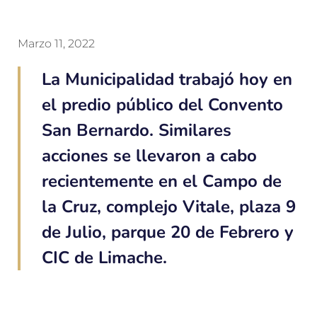
Marzo 11, 2022
La Municipalidad trabajó hoy en
el predio público del Convento
San Bernardo. Similares
acciones se llevaron a cabo
recientemente en el Campo de
la Cruz, complejo Vitale, plaza 9
de Julio, parque 20 de Febrero y
CIC de Limache.