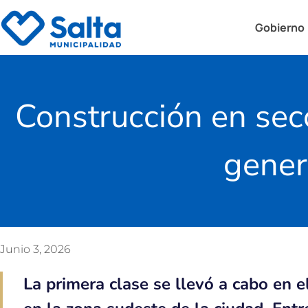
Gobierno
Construcción en sec
gener
Junio 3, 2026
La primera clase se llevó a cabo en e