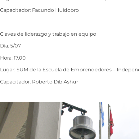
Capacitador: Facundo Huidobro
Claves de liderazgo y trabajo en equipo
Día: 5/07
Hora: 17.00
Lugar: SUM de la Escuela de Emprendedores – Indepen
Capacitador: Roberto Dib Ashur