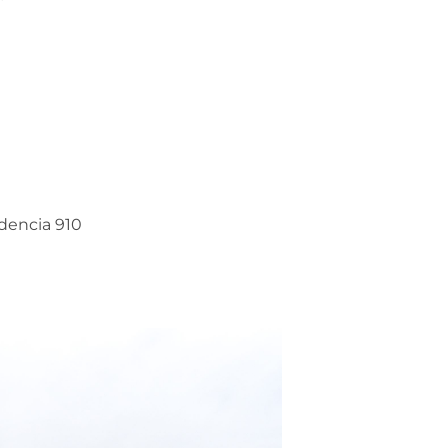
dencia 910