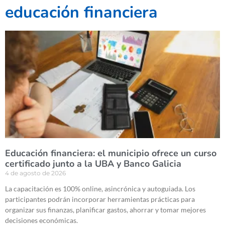
educación financiera
Educación financiera: el municipio ofrece un curso
certificado junto a la UBA y Banco Galicia
4 de agosto de 2026
La capacitación es 100% online, asincrónica y autoguiada. Los
participantes podrán incorporar herramientas prácticas para
organizar sus finanzas, planificar gastos, ahorrar y tomar mejores
decisiones económicas.