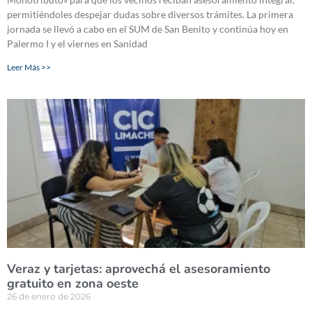
permitiéndoles despejar dudas sobre diversos trámites. La primera
jornada se llevó a cabo en el SUM de San Benito y continúa hoy en
Palermo I y el viernes en Sanidad
Leer Más >>
Veraz y tarjetas: aprovechá el asesoramiento
gratuito en zona oeste
26 de enero de 2026