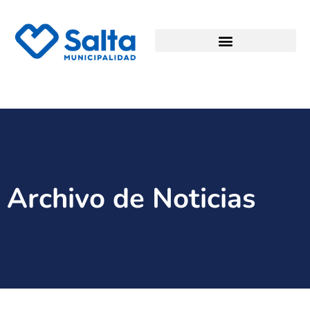
Archivo de Noticias