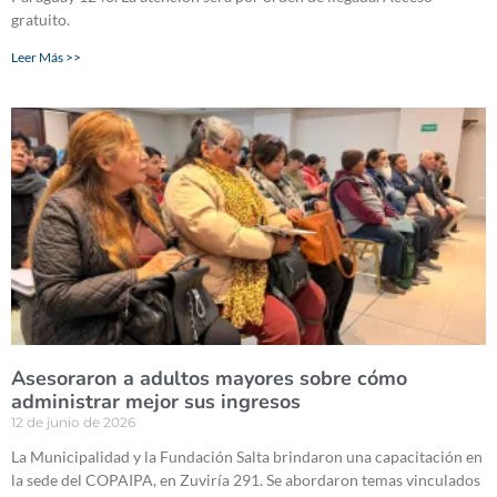
gratuito.
Leer Más >>
Asesoraron a adultos mayores sobre cómo
administrar mejor sus ingresos
12 de junio de 2026
La Municipalidad y la Fundación Salta brindaron una capacitación en
la sede del COPAIPA, en Zuviría 291. Se abordaron temas vinculados