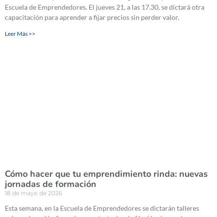
Escuela de Emprendedores. El jueves 21, a las 17.30, se dictará otra
capacitación para aprender a fijar precios sin perder valor.
Leer Más >>
Cómo hacer que tu emprendimiento rinda: nuevas
jornadas de formación
18 de mayo de 2026
Esta semana, en la Escuela de Emprendedores se dictarán talleres