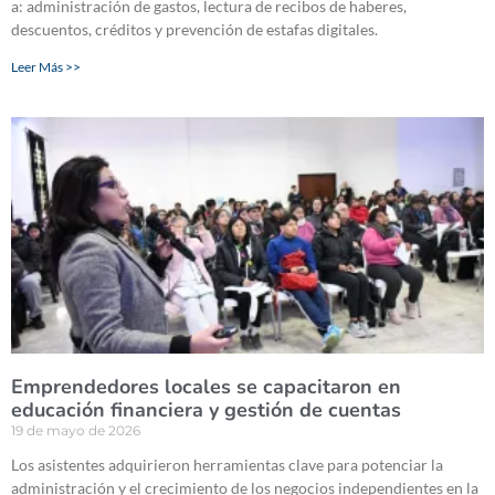
a: administración de gastos, lectura de recibos de haberes,
descuentos, créditos y prevención de estafas digitales.
Leer Más >>
Emprendedores locales se capacitaron en
educación financiera y gestión de cuentas
19 de mayo de 2026
Los asistentes adquirieron herramientas clave para potenciar la
administración y el crecimiento de los negocios independientes en la