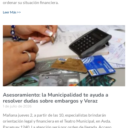
ordenar su situación financiera.
Leer Más >>
Asesoramiento: la Municipalidad te ayuda a
resolver dudas sobre embargos y Veraz
1 de julio de 2026
Mañana jueves 2, a partir de las 10, especialistas brindarán
orientación legal y financiera en el Teatro Municipal, en Avda.
Paraguay 1240. La atención será por orden de llegada. Acceso