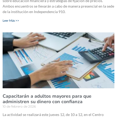
sobre educación financiera y estrategias de fijación de precios.
Ambos encuentros se llevarán a cabo de manera presencial en la sede
de la institución en Independencia 910.
Leer Más >>
Capacitarán a adultos mayores para que
administren su dinero con confianza
10 de febrero de 2026
La actividad se realizará este jueves 12, de 10 a 12, en el Centro