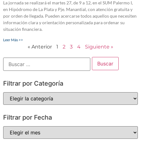
La jornada se realizará el martes 27, de 9 a 12, en el SUM Palermo I,
en Hipódromo de La Plata y Pje. Manantial, con atención gratuita y
por orden de llegada. Pueden acercarse todos aquellos que necesiten
información clara y orientación personalizada para ordenar su
situación financiera.
Leer Más >>
« Anterior
1
2
3
4
Siguiente »
Filtrar por Categoría
Filtrar por Fecha