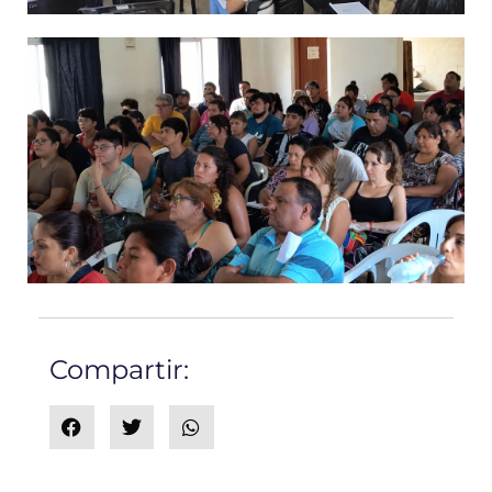
Compartir: