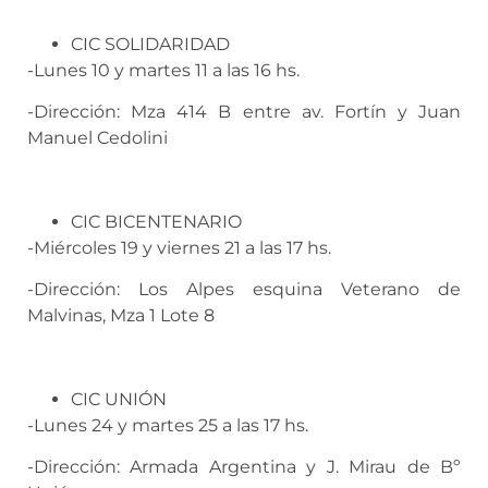
CIC SOLIDARIDAD
-Lunes 10 y martes 11 a las 16 hs.
-Dirección: Mza 414 B entre av. Fortín y Juan
Manuel Cedolini
CIC BICENTENARIO
-Miércoles 19 y viernes 21 a las 17 hs.
-Dirección: Los Alpes esquina Veterano de
Malvinas, Mza 1 Lote 8
CIC UNIÓN
-Lunes 24 y martes 25 a las 17 hs.
-Dirección: Armada Argentina y J. Mirau de Bº