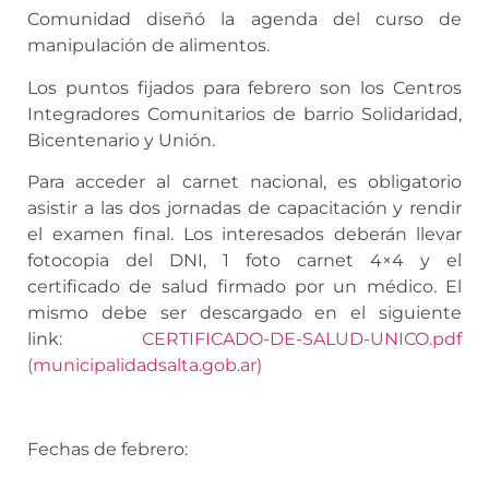
Comunidad diseñó la agenda del curso de
manipulación de alimentos.
Los puntos fijados para febrero son los Centros
Integradores Comunitarios de barrio Solidaridad,
Bicentenario y Unión.
Para acceder al carnet nacional, es obligatorio
asistir a las dos jornadas de capacitación y rendir
el examen final. Los interesados deberán llevar
fotocopia del DNI, 1 foto carnet 4×4 y el
certificado de salud firmado por un médico. El
mismo debe ser descargado en el siguiente
link:
CERTIFICADO-DE-SALUD-UNICO.pdf
(municipalidadsalta.gob.ar)
Fechas de febrero: