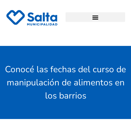
Conocé las fechas del curso de
manipulación de alimentos en
los barrios