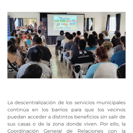
La descentralización de los servicios municipales
continúa en los barrios para que los vecinos
puedan acceder a distintos beneficios sin salir de
sus casas o de la zona donde viven. Por ello, la
Coordinación General de Relaciones con la