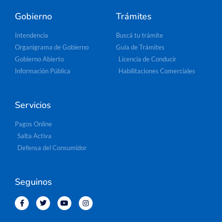
Gobierno
Trámites
Intendencia
Buscá tu trámite
Organigrama de Gobierno
Guía de Trámites
Gobierno Abierto
Licencia de Conducir
Información Pública
Habilitaciones Comerciales
Servicios
Pagos Online
Salta Activa
Defensa del Consumidor
Seguinos