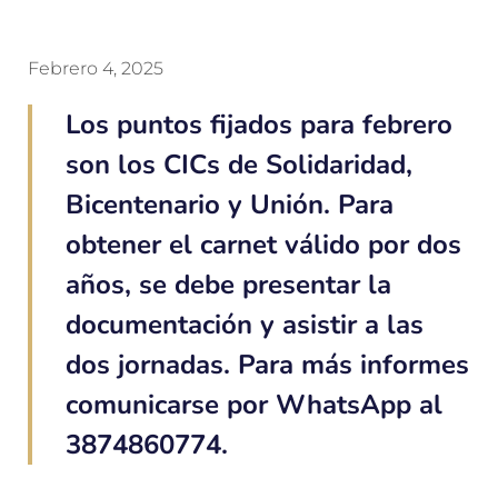
Febrero 4, 2025
Los puntos fijados para febrero
son los CICs de Solidaridad,
Bicentenario y Unión. Para
obtener el carnet válido por dos
años, se debe presentar la
documentación y asistir a las
dos jornadas. Para más informes
comunicarse por WhatsApp al
3874860774.