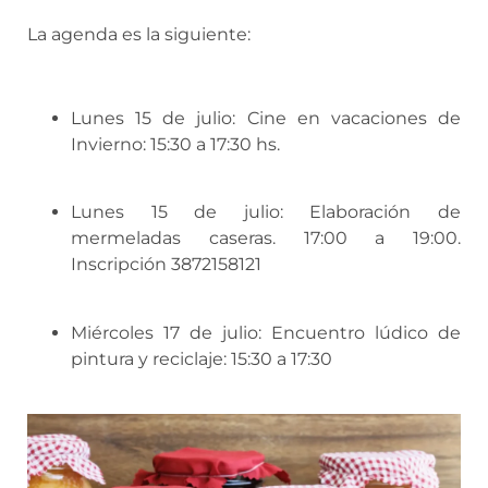
La agenda es la siguiente:
Lunes 15 de julio: Cine en vacaciones de
Invierno: 15:30 a 17:30 hs.
Lunes 15 de julio: Elaboración de
mermeladas caseras. 17:00 a 19:00.
Inscripción 3872158121
Miércoles 17 de julio: Encuentro lúdico de
pintura y reciclaje: 15:30 a 17:30