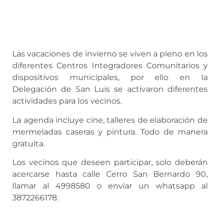
Las vacaciones de invierno se viven a pleno en los
diferentes Centros Integradores Comunitarios y
dispositivos municipales, por ello en la
Delegación de San Luis se activaron diferentes
actividades para los vecinos.
La agenda incluye cine, talleres de elaboración de
mermeladas caseras y pintura. Todo de manera
gratuita.
Los vecinos que deseen participar, solo deberán
acercarse hasta calle Cerro San Bernardo 90,
llamar al 4998580 o enviar un whatsapp al
3872266178.