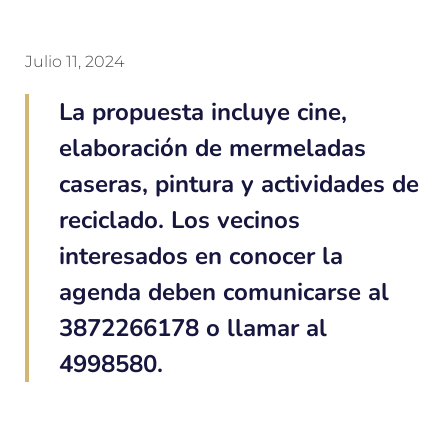
Julio 11, 2024
La propuesta incluye cine,
elaboración de mermeladas
caseras, pintura y actividades de
reciclado. Los vecinos
interesados en conocer la
agenda deben comunicarse al
3872266178 o llamar al
4998580.