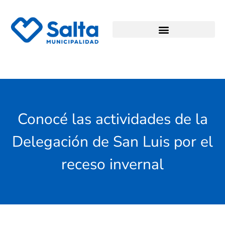
Conocé las actividades de la
Delegación de San Luis por el
receso invernal