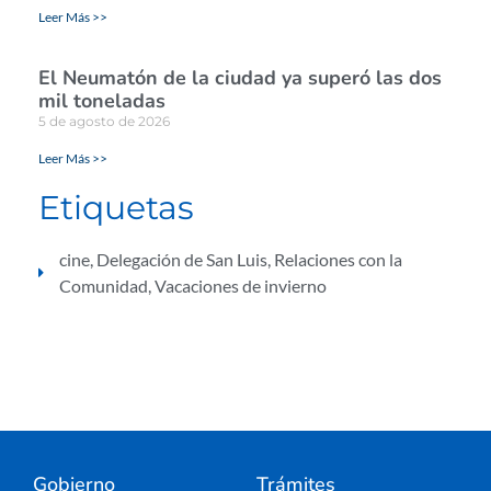
Leer Más >>
El Neumatón de la ciudad ya superó las dos
mil toneladas
5 de agosto de 2026
Leer Más >>
Etiquetas
cine
,
Delegación de San Luis
,
Relaciones con la
Comunidad
,
Vacaciones de invierno
Gobierno
Trámites