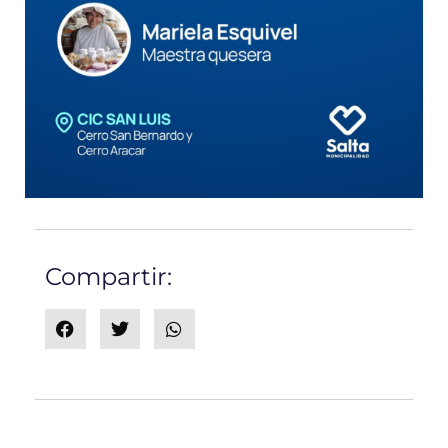
Compartir: