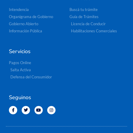
Intendencia
Buscá tu trámite
Organigrama de Gobierno
Guía de Trámites
Gobierno Abierto
Licencia de Conducir
Información Pública
Habilitaciones Comerciales
Servicios
Pagos Online
Salta Activa
Defensa del Consumidor
Seguinos