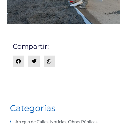
Compartir:
Categorías
Arreglo de Calles
,
Noticias
,
Obras Públicas