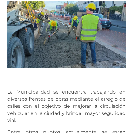
La Municipalidad se encuentra trabajando en
diversos frentes de obras mediante el arreglo de
calles con el objetivo de mejorar la circulación
vehicular en la ciudad y brindar mayor seguridad
vial.
Entre otros puntos, actualmente se están