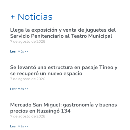
+ Noticias
Llega la exposición y venta de juguetes del
Servicio Penitenciario al Teatro Municipal
7 de agosto de 2026
Leer Más >>
Se levantó una estructura en pasaje Tineo y
se recuperó un nuevo espacio
7 de agosto de 2026
Leer Más >>
Mercado San Miguel: gastronomía y buenos
precios en Ituzaingó 134
7 de agosto de 2026
Leer Más >>