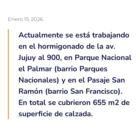
Enero 15, 2026
Actualmente se está trabajando
en el hormigonado de la av.
Jujuy al 900, en Parque Nacional
el Palmar (barrio Parques
Nacionales) y en el Pasaje San
Ramón (barrio San Francisco).
En total se cubrieron 655 m2 de
superficie de calzada.