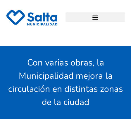
Con varias obras, la
Municipalidad mejora la
circulación en distintas zonas
de la ciudad