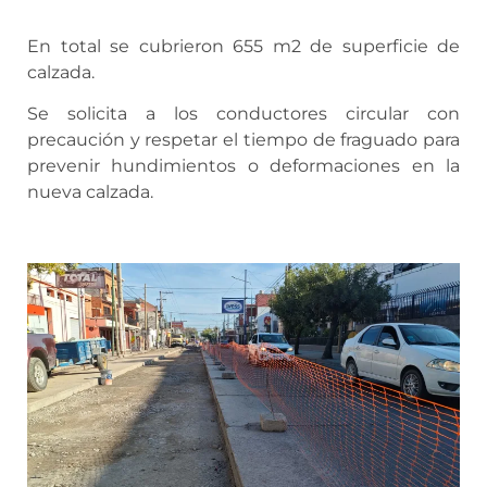
En total se cubrieron 655 m2 de superficie de
calzada.
Se solicita a los conductores circular con
precaución y respetar el tiempo de fraguado para
prevenir hundimientos o deformaciones en la
nueva calzada.