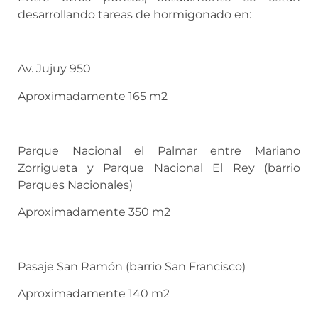
desarrollando tareas de hormigonado en:
Av. Jujuy 950
Aproximadamente 165 m2
Parque Nacional el Palmar entre Mariano
Zorrigueta y Parque Nacional El Rey (barrio
Parques Nacionales)
Aproximadamente 350 m2
Pasaje San Ramón (barrio San Francisco)
Aproximadamente 140 m2