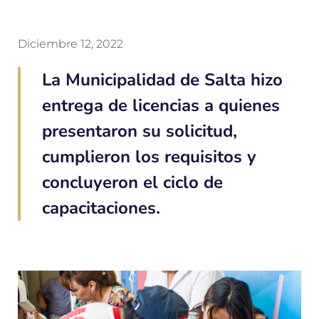
Diciembre 12, 2022
La Municipalidad de Salta hizo
entrega de licencias a quienes
presentaron su solicitud,
cumplieron los requisitos y
concluyeron el ciclo de
capacitaciones.