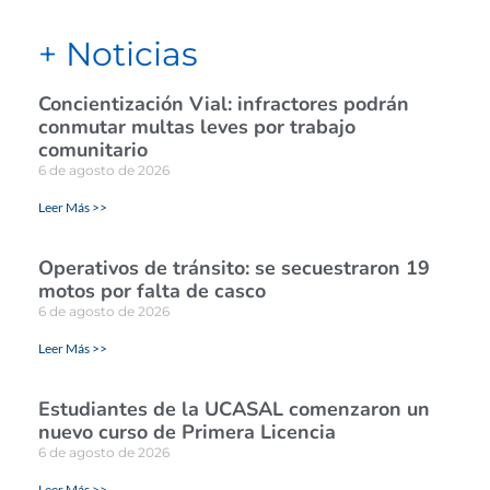
+ Noticias
Concientización Vial: infractores podrán
conmutar multas leves por trabajo
comunitario
6 de agosto de 2026
Leer Más >>
Operativos de tránsito: se secuestraron 19
motos por falta de casco
6 de agosto de 2026
Leer Más >>
Estudiantes de la UCASAL comenzaron un
nuevo curso de Primera Licencia
6 de agosto de 2026
Leer Más >>