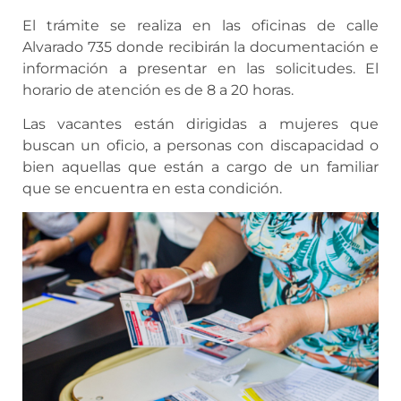
El trámite se realiza en las oficinas de calle
Alvarado 735 donde recibirán la documentación e
información a presentar en las solicitudes. El
horario de atención es de 8 a 20 horas.
Las vacantes están dirigidas a mujeres que
buscan un oficio, a personas con discapacidad o
bien aquellas que están a cargo de un familiar
que se encuentra en esta condición.