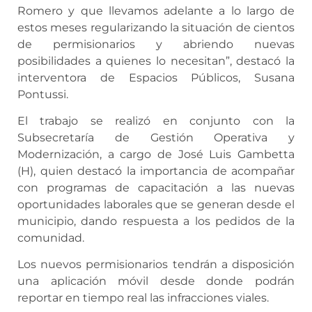
Romero y que llevamos adelante a lo largo de
estos meses regularizando la situación de cientos
de permisionarios y abriendo nuevas
posibilidades a quienes lo necesitan”, destacó la
interventora de Espacios Públicos, Susana
Pontussi.
El trabajo se realizó en conjunto con la
Subsecretaría de Gestión Operativa y
Modernización, a cargo de José Luis Gambetta
(H), quien destacó la importancia de acompañar
con programas de capacitación a las nuevas
oportunidades laborales que se generan desde el
municipio, dando respuesta a los pedidos de la
comunidad.
Los nuevos permisionarios tendrán a disposición
una aplicación móvil desde donde podrán
reportar en tiempo real las infracciones viales.