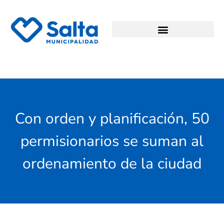
Con orden y planificación, 50
permisionarios se suman al
ordenamiento de la ciudad