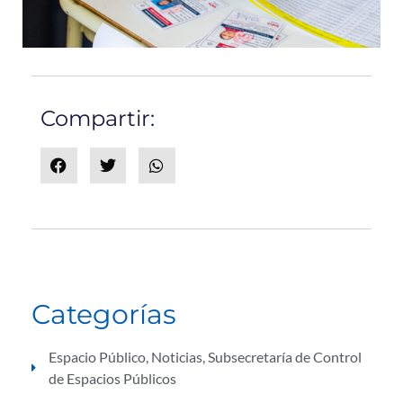
Compartir:
Categorías
Espacio Público
,
Noticias
,
Subsecretaría de Control
de Espacios Públicos