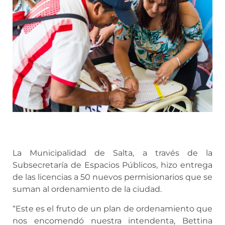
La Municipalidad de Salta, a través de la
Subsecretaría de Espacios Públicos, hizo entrega
de las licencias a 50 nuevos permisionarios que se
suman al ordenamiento de la ciudad.
“Este es el fruto de un plan de ordenamiento que
nos encomendó nuestra intendenta, Bettina