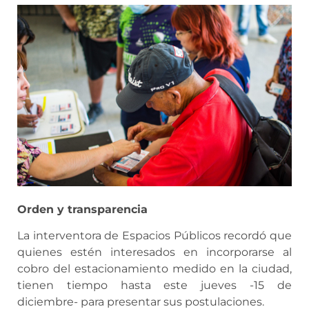
Orden y transparencia
La interventora de Espacios Públicos recordó que
quienes estén interesados en incorporarse al
cobro del estacionamiento medido en la ciudad,
tienen tiempo hasta este jueves -15 de
diciembre- para presentar sus postulaciones.