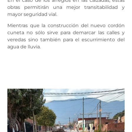
En el caso de los arreglos en las calzadas, estas
obras permitirán una mejor transitabilidad y
mayor seguridad vial.
Mientras que la construcción del nuevo cordón
cuneta no sólo sirve para demarcar las calles y
veredas sino también para el escurrimiento del
agua de lluvia.