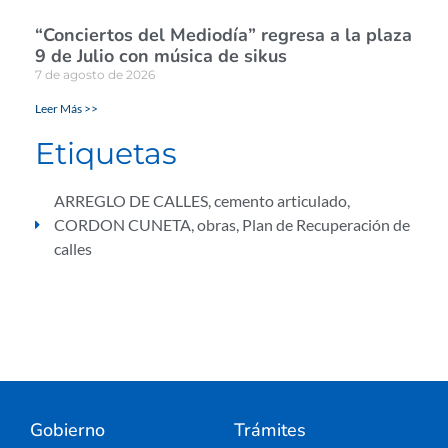
“Conciertos del Mediodía” regresa a la plaza
9 de Julio con música de sikus
7 de agosto de 2026
Leer Más >>
Etiquetas
ARREGLO DE CALLES
,
cemento articulado
,
CORDON CUNETA
,
obras
,
Plan de Recuperación de
calles
Gobierno
Trámites