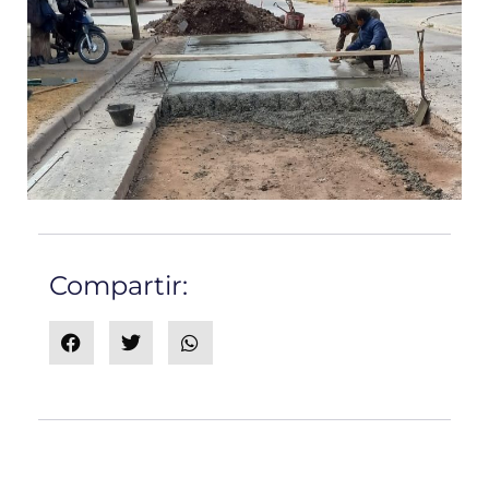
Compartir: