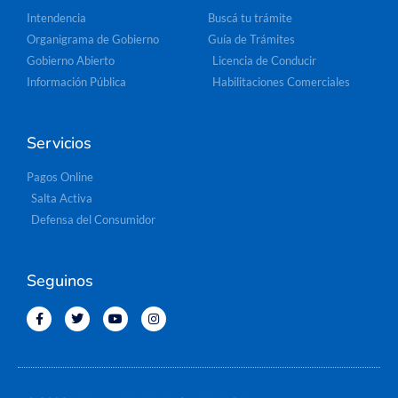
Intendencia
Buscá tu trámite
Organigrama de Gobierno
Guía de Trámites
Gobierno Abierto
Licencia de Conducir
Información Pública
Habilitaciones Comerciales
Servicios
Pagos Online
Salta Activa
Defensa del Consumidor
Seguinos