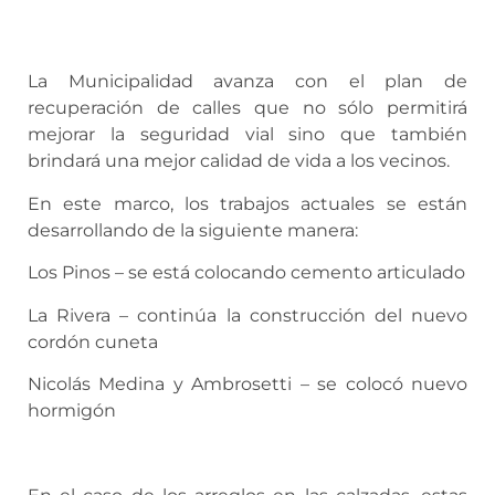
La Municipalidad avanza con el plan de
recuperación de calles que no sólo permitirá
mejorar la seguridad vial sino que también
brindará una mejor calidad de vida a los vecinos.
En este marco, los trabajos actuales se están
desarrollando de la siguiente manera:
Los Pinos – se está colocando cemento articulado
La Rivera – continúa la construcción del nuevo
cordón cuneta
Nicolás Medina y Ambrosetti – se colocó nuevo
hormigón