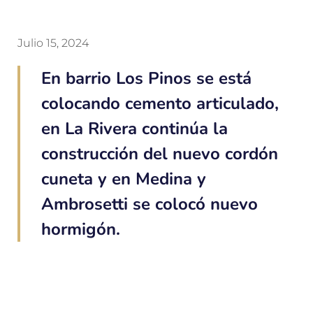
Julio 15, 2024
En barrio Los Pinos se está
colocando cemento articulado,
en La Rivera continúa la
construcción del nuevo cordón
cuneta y en Medina y
Ambrosetti se colocó nuevo
hormigón.