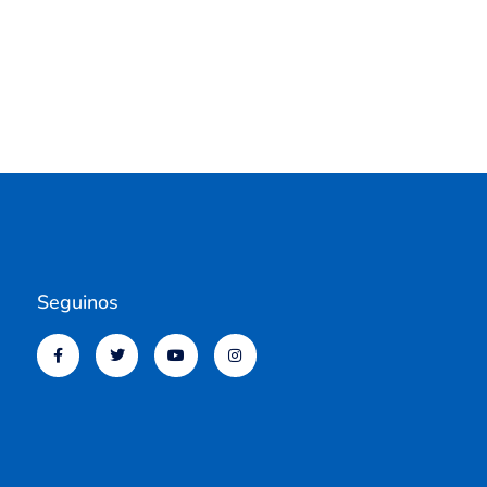
Seguinos