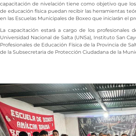
capacitación de nivelación tiene como objetivo que los 
de educación física puedan recibir las herramientas teóri
en las Escuelas Municipales de Boxeo que iniciarán el p
La capacitación estará a cargo de los profesionales de
Universidad Nacional de Salta (UNSa), Instituto San Ca
Profesionales de Educación Física de la Provincia de Sal
de la Subsecretaria de Protección Ciudadana de la Munic