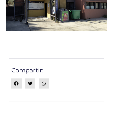
Compartir: