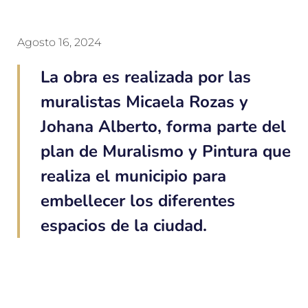
Agosto 16, 2024
La obra es realizada por las
muralistas Micaela Rozas y
Johana Alberto, forma parte del
plan de Muralismo y Pintura que
realiza el municipio para
embellecer los diferentes
espacios de la ciudad.