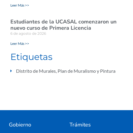
Leer Más >>
Estudiantes de la UCASAL comenzaron un
nuevo curso de Primera Licencia
6 de agosto de 2026
Leer Más >>
Etiquetas
Distrito de Murales
,
Plan de Muralismo y Pintura
Gobierno
Trámites