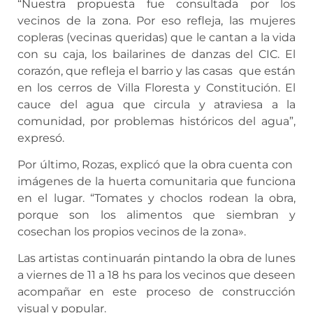
“Nuestra propuesta fue consultada por los
vecinos de la zona. Por eso refleja, las mujeres
copleras (vecinas queridas) que le cantan a la vida
con su caja, los bailarines de danzas del CIC. El
corazón, que refleja el barrio y las casas que están
en los cerros de Villa Floresta y Constitución. El
cauce del agua que circula y atraviesa a la
comunidad, por problemas históricos del agua”,
expresó.
Por último, Rozas, explicó que la obra cuenta con
imágenes de la huerta comunitaria que funciona
en el lugar. “Tomates y choclos rodean la obra,
porque son los alimentos que siembran y
cosechan los propios vecinos de la zona».
Las artistas continuarán pintando la obra de lunes
a viernes de 11 a 18 hs para los vecinos que deseen
acompañar en este proceso de construcción
visual y popular.