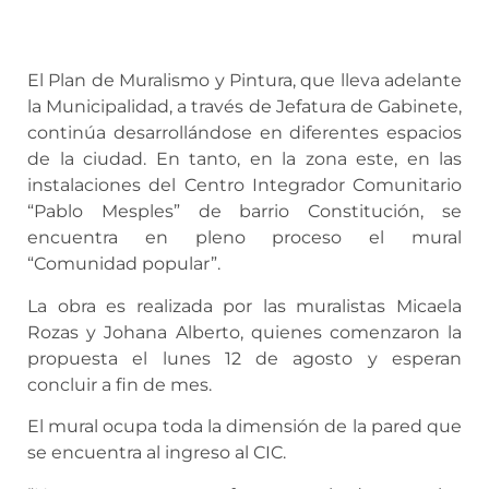
El Plan de Muralismo y Pintura, que lleva adelante
la Municipalidad, a través de Jefatura de Gabinete,
continúa desarrollándose en diferentes espacios
de la ciudad. En tanto, en la zona este, en las
instalaciones del Centro Integrador Comunitario
“Pablo Mesples” de barrio Constitución, se
encuentra en pleno proceso el mural
“Comunidad popular”.
La obra es realizada por las muralistas Micaela
Rozas y Johana Alberto, quienes comenzaron la
propuesta el lunes 12 de agosto y esperan
concluir a fin de mes.
El mural ocupa toda la dimensión de la pared que
se encuentra al ingreso al CIC.