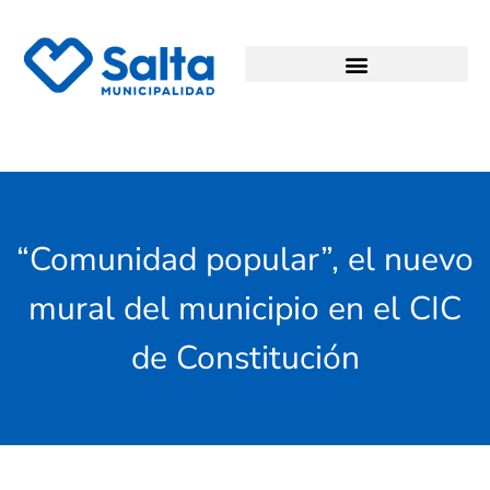
“Comunidad popular”, el nuevo
mural del municipio en el CIC
de Constitución