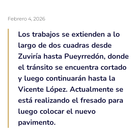
Febrero 4, 2026
Los trabajos se extienden a lo
largo de dos cuadras desde
Zuviría hasta Pueyrredón, donde
el tránsito se encuentra cortado
y luego continuarán hasta la
Vicente López. Actualmente se
está realizando el fresado para
luego colocar el nuevo
pavimento.