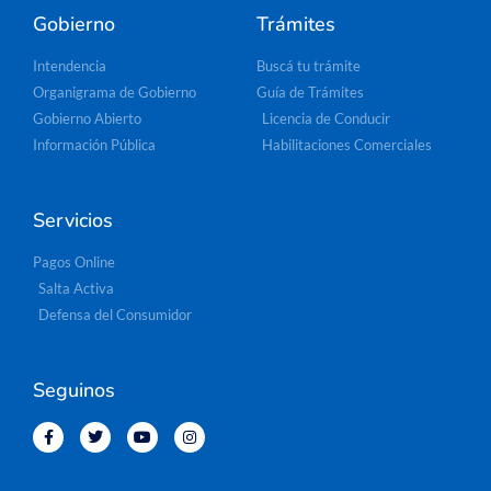
Gobierno
Trámites
Intendencia
Buscá tu trámite
Organigrama de Gobierno
Guía de Trámites
Gobierno Abierto
Licencia de Conducir
Información Pública
Habilitaciones Comerciales
Servicios
Pagos Online
Salta Activa
Defensa del Consumidor
Seguinos