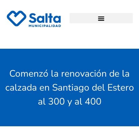
Comenzó la renovación de la
calzada en Santiago del Estero
al 300 y al 400