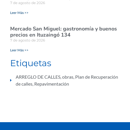
7 de agosto de 2026
Leer Más >>
Mercado San Miguel: gastronomía y buenos
precios en Ituzaingó 134
7 de agosto de 2026
Leer Más >>
Etiquetas
ARREGLO DE CALLES
,
obras
,
Plan de Recuperación
de calles
,
Repavimentación