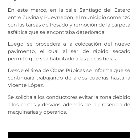
En este marco, en la calle Santiago del Estero
entre Zuviría y Pueyrredón, el municipio comenzó
con las tareas de fresado y remoción de la carpeta
asfáltica que se encontraba deteriorada.
Luego, se procederá a la colocación del nuevo
pavimento, el cual al ser de rápido secado
permite que sea habilitado a las pocas horas.
Desde el área de Obras Púbicas se informa que se
continuará trabajando de a dos cuadras hasta la
Vicente López.
Se solicita a los conductores evitar la zona debido
a los cortes y desvíos, además de la presencia de
maquinarias y operarios.