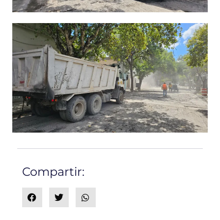
Compartir: