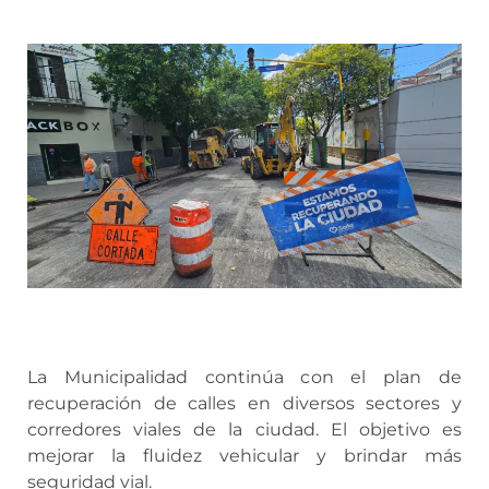
La Municipalidad continúa con el plan de
recuperación de calles en diversos sectores y
corredores viales de la ciudad. El objetivo es
mejorar la fluidez vehicular y brindar más
seguridad vial.