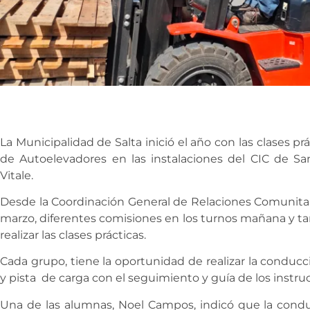
La Municipalidad de Salta inició el año con las clases p
de Autoelevadores en las instalaciones del CIC de Sa
Vitale.
Desde la Coordinación General de Relaciones Comunitari
marzo, diferentes comisiones en los turnos mañana y ta
realizar las clases prácticas.
Cada grupo, tiene la oportunidad de realizar la conducc
y pista de carga con el seguimiento y guía de los instruc
Una de las alumnas, Noel Campos, indicó que la cond