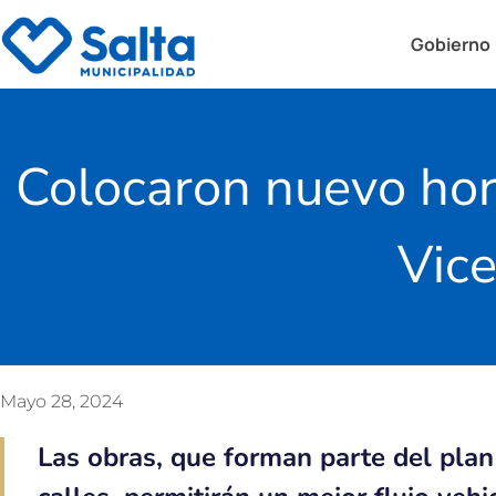
Gobierno
Colocaron nuevo hor
Vice
Mayo 28, 2024
Las obras, que forman parte del plan