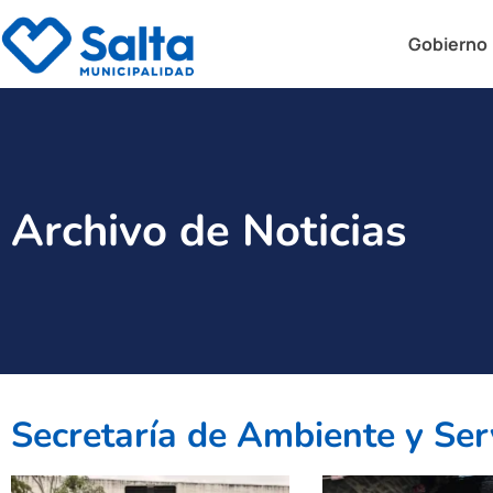
Gobierno
Archivo de Noticias
Secretaría de Ambiente y Ser