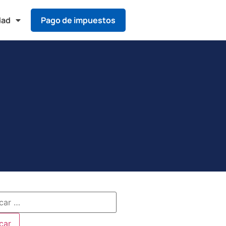
dad
Pago de impuestos