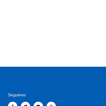
Seguinos