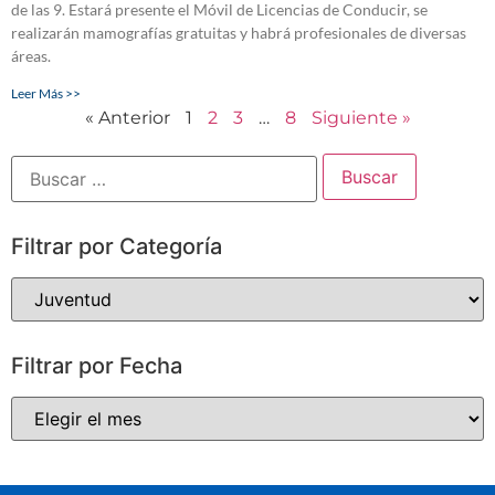
de las 9. Estará presente el Móvil de Licencias de Conducir, se
realizarán mamografías gratuitas y habrá profesionales de diversas
áreas.
Leer Más >>
« Anterior
1
2
3
…
8
Siguiente »
Filtrar por Categoría
Filtrar por Fecha