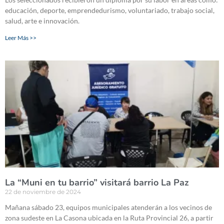
educación, deporte, emprendedurismo, voluntariado, trabajo social,
salud, arte e innovación.
Leer Más >>
La “Muni en tu barrio” visitará barrio La Paz
22 de noviembre de 2024
Mañana sábado 23, equipos municipales atenderán a los vecinos de
zona sudeste en La Casona ubicada en la Ruta Provincial 26, a partir