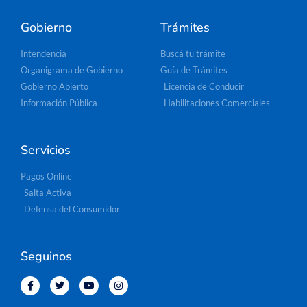
Gobierno
Trámites
Intendencia
Buscá tu trámite
Organigrama de Gobierno
Guía de Trámites
Gobierno Abierto
Licencia de Conducir
Información Pública
Habilitaciones Comerciales
Servicios
Pagos Online
Salta Activa
Defensa del Consumidor
Seguinos