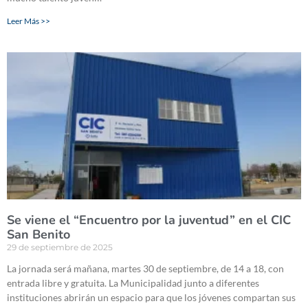
Leer Más >>
Se viene el “Encuentro por la juventud” en el CIC
San Benito
29 de septiembre de 2025
La jornada será mañana, martes 30 de septiembre, de 14 a 18, con
entrada libre y gratuita. La Municipalidad junto a diferentes
instituciones abrirán un espacio para que los jóvenes compartan sus