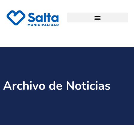
Archivo de Noticias