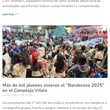
Civil Jóvenes Ciudadanos Activos de Salta, quienes desarrollarán
actividades para formar líderes comprometidos y compententes.
Leer Más >>
Más de mil jóvenes vivieron el “Banderazo 2025”
en el Complejo Vitale
24 de mayo de 2025
Los estudiantes del 5º año del secundario presentaron sus banderas y
coreografía grupal, frente a amigos, familias y un jurado de lujo. El