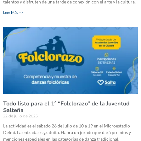
talentos y disfruten de una tarde de conexión con el arte y la cultura.
Leer Más >>
Todo listo para el 1º “Folclorazo” de la Juventud
Salteña
22 de julio de 2025
La actividad es el sábado 26 de julio de 10 a 19 en el Microestadio
Delmi. La entrada es gratuita. Habrá un jurado que dará premios y
menciones especiales en las categorías de danza tradicional,