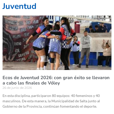
Juventud
Ecos de Juventud 2026: con gran éxito se llevaron
a cabo las finales de Vóley
26 de junio de 2026
En esta disciplina, participaron 80 equipos: 40 femeninos y 40
masculinos. De esta manera, la Municipalidad de Salta junto al
Gobierno de la Provincia, continúan fomentando el deporte.