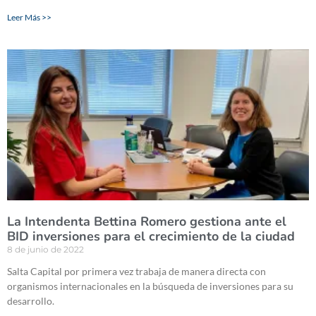
Leer Más >>
La Intendenta Bettina Romero gestiona ante el
BID inversiones para el crecimiento de la ciudad
8 de junio de 2022
Salta Capital por primera vez trabaja de manera directa con
organismos internacionales en la búsqueda de inversiones para su
desarrollo.