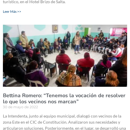
turístico, en el Hotel Brizo de Salta.
Leer Más >>
Bettina Romero: “Tenemos la vocación de resolver
lo que los vecinos nos marcan”
30 de mayo de 2022
La Intendenta, junto al equipo municipal, dialogó con vecinos de la
zona Este en el CIC de Constitución. Analizaron sus necesidades y
articularon soluciones. Posteriormente, en el lugar, se desarrolló una