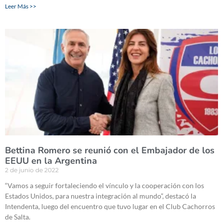
Leer Más >>
Bettina Romero se reunió con el Embajador de los
EEUU en la Argentina
2 de junio de 2022
“Vamos a seguir fortaleciendo el vínculo y la cooperación con los
Estados Unidos, para nuestra integración al mundo”, destacó la
Intendenta, luego del encuentro que tuvo lugar en el Club Cachorros
de Salta.