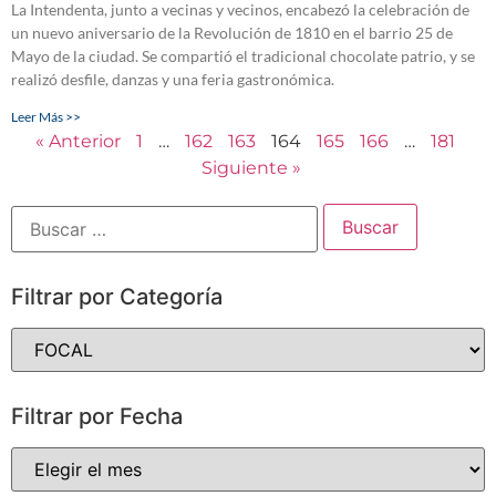
La Intendenta, junto a vecinas y vecinos, encabezó la celebración de
un nuevo aniversario de la Revolución de 1810 en el barrio 25 de
Mayo de la ciudad. Se compartió el tradicional chocolate patrio, y se
realizó desfile, danzas y una feria gastronómica.
Leer Más >>
« Anterior
1
…
162
163
164
165
166
…
181
Siguiente »
Filtrar por Categoría
Filtrar por Fecha