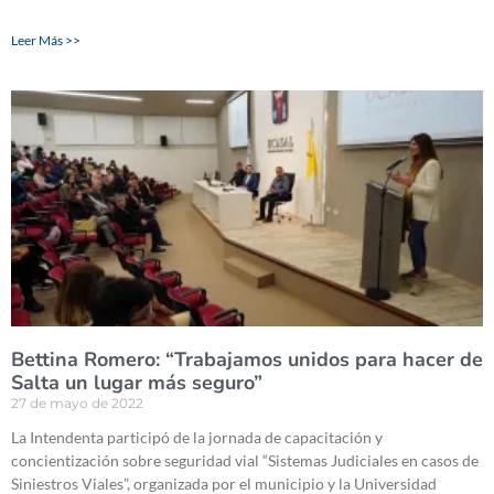
Leer Más >>
Bettina Romero: “Trabajamos unidos para hacer de
Salta un lugar más seguro”
27 de mayo de 2022
La Intendenta participó de la jornada de capacitación y
concientización sobre seguridad vial “Sistemas Judiciales en casos de
Siniestros Viales”, organizada por el municipio y la Universidad