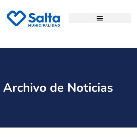
Archivo de Noticias