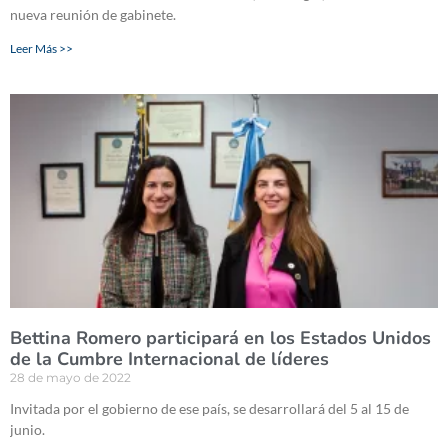
nueva reunión de gabinete.
Leer Más >>
Bettina Romero participará en los Estados Unidos
de la Cumbre Internacional de líderes
28 de mayo de 2022
Invitada por el gobierno de ese país, se desarrollará del 5 al 15 de
junio.