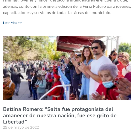
además, contó con la primera edición de la Feria Futuro para jóvenes,
capacitaciones y servicios de todas las áreas del municipio.
Leer Más >>
Bettina Romero: “Salta fue protagonista del
amanecer de nuestra nación, fue ese grito de
Libertad”
25 de mayo de 2022