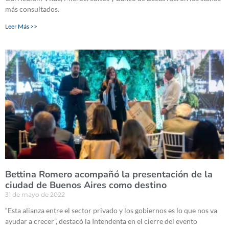
más consultados.
Leer Más >>
Bettina Romero acompañó la presentación de la
ciudad de Buenos Aires como destino
31 de mayo de 2022
“Esta alianza entre el sector privado y los gobiernos es lo que nos va
ayudar a crecer”, destacó la Intendenta en el cierre del evento