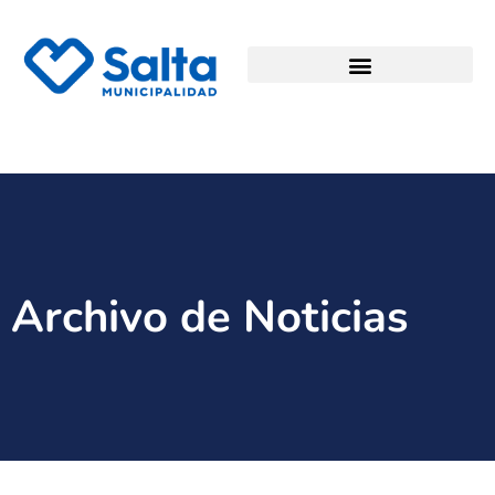
Archivo de Noticias