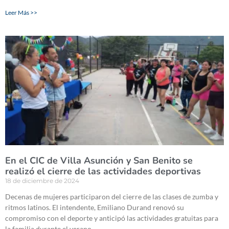
Leer Más >>
En el CIC de Villa Asunción y San Benito se
realizó el cierre de las actividades deportivas
18 de diciembre de 2024
Decenas de mujeres participaron del cierre de las clases de zumba y
ritmos latinos. El intendente, Emiliano Durand renovó su
compromiso con el deporte y anticipó las actividades gratuitas para
la familia durante el verano.