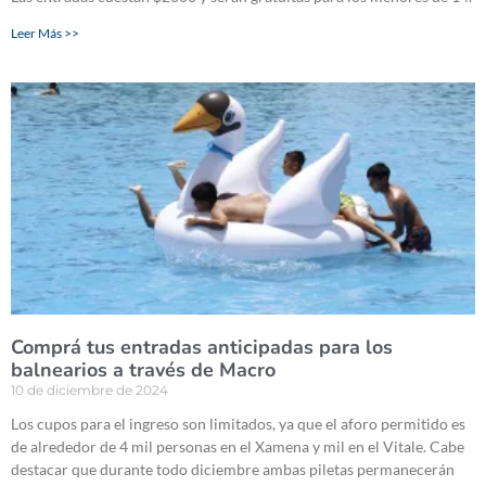
Leer Más >>
Comprá tus entradas anticipadas para los
balnearios a través de Macro
10 de diciembre de 2024
Los cupos para el ingreso son limitados, ya que el aforo permitido es
de alrededor de 4 mil personas en el Xamena y mil en el Vitale. Cabe
destacar que durante todo diciembre ambas piletas permanecerán