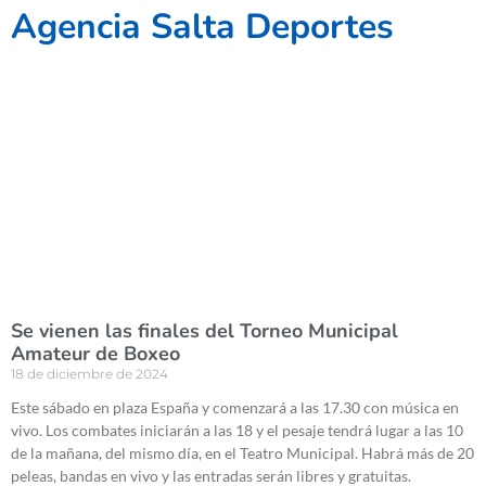
Agencia Salta Deportes
Se vienen las finales del Torneo Municipal
Amateur de Boxeo
18 de diciembre de 2024
Este sábado en plaza España y comenzará a las 17.30 con música en
vivo. Los combates iniciarán a las 18 y el pesaje tendrá lugar a las 10
de la mañana, del mismo día, en el Teatro Municipal. Habrá más de 20
peleas, bandas en vivo y las entradas serán libres y gratuitas.