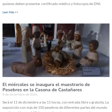
quienes deben presentar certificado médico y fotocopia de DNI.
Leer Más >>
El miércoles se inaugura el muestrario de
Pesebres en la Casona de Castañares
9 de diciembre de 2024
Será el 11 de diciembre a las 11 horas, con entrada libre y gratuita. La
exposición con más de 150 pesebres de diferentes partes del mundo