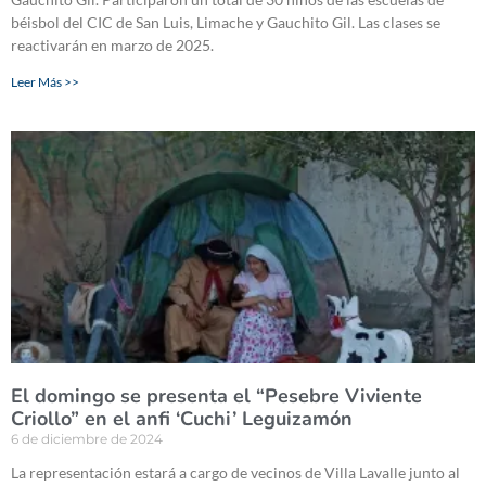
béisbol del CIC de San Luis, Limache y Gauchito Gil. Las clases se
reactivarán en marzo de 2025.
Leer Más >>
El domingo se presenta el “Pesebre Viviente
Criollo” en el anfi ‘Cuchi’ Leguizamón
6 de diciembre de 2024
La representación estará a cargo de vecinos de Villa Lavalle junto al