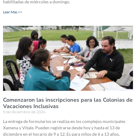
habilitadas de miércoles a domingo.
Leer Más >>
Comenzaron las inscripciones para las Colonias de
Vacaciones Inclusivas
9 de diciembre de 2024
La entrega de formularios se realiza en los complejos municipales
Xamena y Vitale. Pueden registrarse desde hoy y hasta el 13 de
diciembre en el horario de 9 a 12. Es para niños de 6 a 13 años,