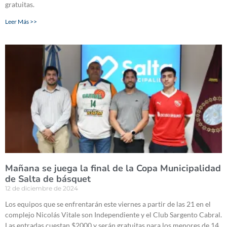
gratuitas.
Leer Más >>
Mañana se juega la final de la Copa Municipalidad
de Salta de básquet
12 de diciembre de 2024
Los equipos que se enfrentarán este viernes a partir de las 21 en el
complejo Nicolás Vitale son Independiente y el Club Sargento Cabral.
Las entradas cuestan $2000 y serán gratuitas para los menores de 14.