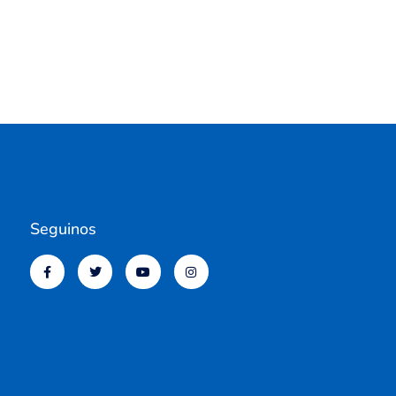
Seguinos