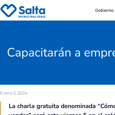
Gobierno
Capacitarán a empr
Enero 2, 2024
La charla gratuita denominada “Cómo 