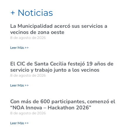
+ Noticias
La Municipalidad acercó sus servicios a
vecinos de zona oeste
8 de agosto de 2026
Leer Más >>
El CIC de Santa Cecilia festejó 19 años de
servicio y trabajo junto a los vecinos
8 de agosto de 2026
Leer Más >>
Con más de 600 participantes, comenzó el
“NOA Innova – Hackathon 2026”
8 de agosto de 2026
Leer Más >>