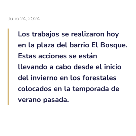
Julio 24, 2024
Los trabajos se realizaron hoy
en la plaza del barrio El Bosque.
Estas acciones se están
llevando a cabo desde el inicio
del invierno en los forestales
colocados en la temporada de
verano pasada.