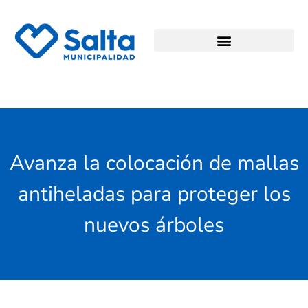
Avanza la colocación de mallas
antiheladas para proteger los
nuevos árboles