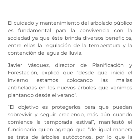
El cuidado y mantenimiento del arbolado público
es fundamental para la convivencia con la
sociedad ya que éste brinda diversos beneficios,
entre ellos la regulación de la temperatura y la
contención del agua de lluvia.
Javier Vásquez, director de Planificación y
Forestación, explicó que “desde que inició el
invierno estamos colocando las mallas
antiheladas en los nuevos árboles que venimos
plantando desde el verano”.
“El objetivo es protegerlos para que puedan
sobrevivir y seguir creciendo, más aún cuando
comience la temporada estival”, manifestó el
funcionario quien agregó que “de igual manera
se trata de árboles autóctonos, por lo que la