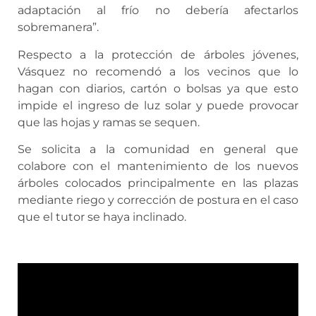
adaptación al frío no debería afectarlos
sobremanera”.
Respecto a la protección de árboles jóvenes,
Vásquez no recomendó a los vecinos que lo
hagan con diarios, cartón o bolsas ya que esto
impide el ingreso de luz solar y puede provocar
que las hojas y ramas se sequen.
Se solicita a la comunidad en general que
colabore con el mantenimiento de los nuevos
árboles colocados principalmente en las plazas
mediante riego y corrección de postura en el caso
que el tutor se haya inclinado.