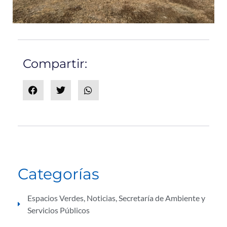
Compartir:
Categorías
Espacios Verdes
,
Noticias
,
Secretaría de Ambiente y
Servicios Públicos