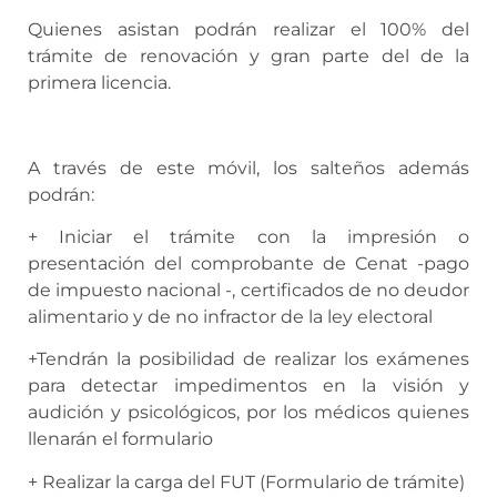
Quienes asistan podrán realizar el 100% del
trámite de renovación y gran parte del de la
primera licencia.
A través de este móvil, los salteños además
podrán:
+ Iniciar el trámite con la impresión o
presentación del comprobante de Cenat -pago
de impuesto nacional -, certificados de no deudor
alimentario y de no infractor de la ley electoral
+Tendrán la posibilidad de realizar los exámenes
para detectar impedimentos en la visión y
audición y psicológicos, por los médicos quienes
llenarán el formulario
+ Realizar la carga del FUT (Formulario de trámite)