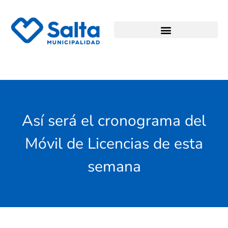
Así será el cronograma del
Móvil de Licencias de esta
semana