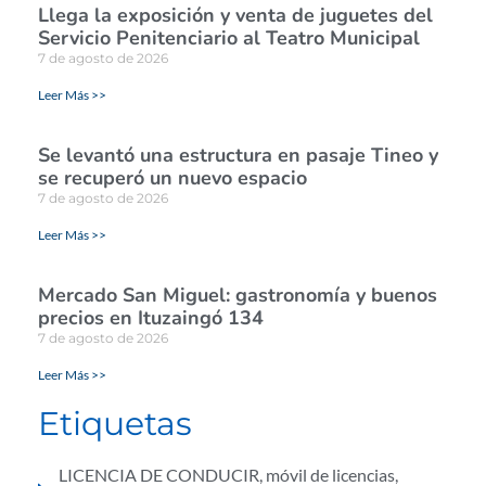
Llega la exposición y venta de juguetes del
Servicio Penitenciario al Teatro Municipal
7 de agosto de 2026
Leer Más >>
Se levantó una estructura en pasaje Tineo y
se recuperó un nuevo espacio
7 de agosto de 2026
Leer Más >>
Mercado San Miguel: gastronomía y buenos
precios en Ituzaingó 134
7 de agosto de 2026
Leer Más >>
Etiquetas
LICENCIA DE CONDUCIR
,
móvil de licencias
,