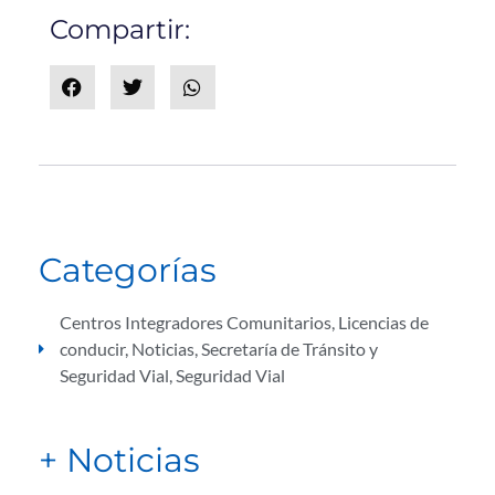
Compartir:
Categorías
Centros Integradores Comunitarios
,
Licencias de
conducir
,
Noticias
,
Secretaría de Tránsito y
Seguridad Vial
,
Seguridad Vial
+ Noticias