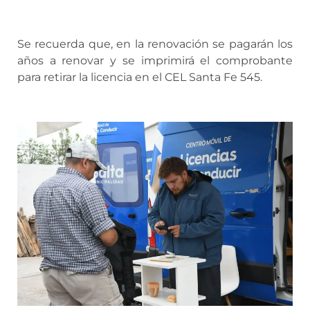
Se recuerda que, en la renovación se pagarán los
años a renovar y se imprimirá el comprobante
para retirar la licencia en el CEL Santa Fe 545.