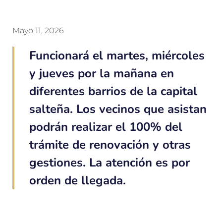
Mayo 11, 2026
Funcionará el martes, miércoles
y jueves por la mañana en
diferentes barrios de la capital
salteña. Los vecinos que asistan
podrán realizar el 100% del
trámite de renovación y otras
gestiones. La atención es por
orden de llegada.