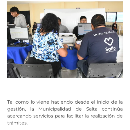
Tal como lo viene haciendo desde el inicio de la
gestión, la Municipalidad de Salta continúa
acercando servicios para facilitar la realización de
trámites.