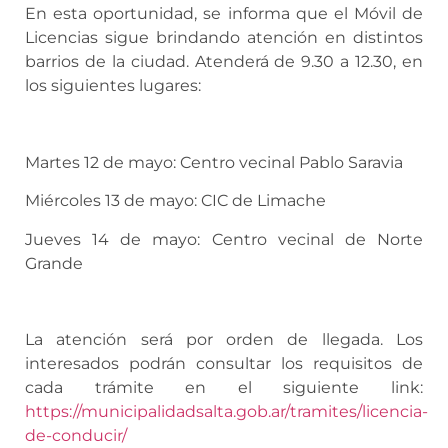
En esta oportunidad, se informa que el Móvil de
Licencias sigue brindando atención en distintos
barrios de la ciudad. Atenderá de 9.30 a 12.30, en
los siguientes lugares:
Martes 12 de mayo: Centro vecinal Pablo Saravia
Miércoles 13 de mayo: CIC de Limache
Jueves 14 de mayo: Centro vecinal de Norte
Grande
La atención será por orden de llegada. Los
interesados podrán consultar los requisitos de
cada trámite en el siguiente link:
https://municipalidadsalta.gob.ar/tramites/licencia-
de-conducir/