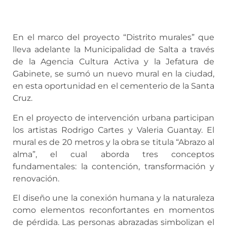
En el marco del proyecto “Distrito murales” que
lleva adelante la Municipalidad de Salta a través
de la Agencia Cultura Activa y la Jefatura de
Gabinete, se sumó un nuevo mural en la ciudad,
en esta oportunidad en el cementerio de la Santa
Cruz.
En el proyecto de intervención urbana participan
los artistas Rodrigo Cartes y Valeria Guantay. El
mural es de 20 metros y la obra se titula “Abrazo al
alma”, el cual aborda tres conceptos
fundamentales: la contención, transformación y
renovación.
El diseño une la conexión humana y la naturaleza
como elementos reconfortantes en momentos
de pérdida. Las personas abrazadas simbolizan el