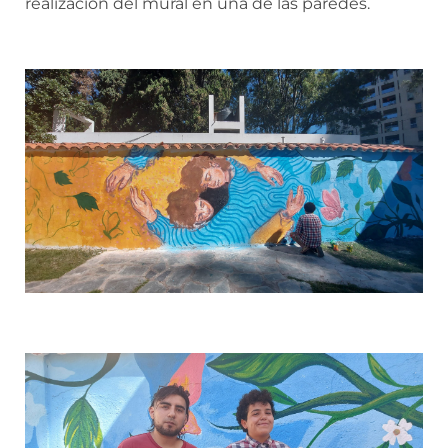
realización del mural en una de las paredes.