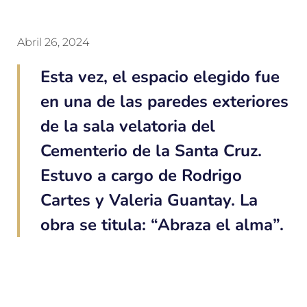
Abril 26, 2024
Esta vez, el espacio elegido fue
en una de las paredes exteriores
de la sala velatoria del
Cementerio de la Santa Cruz.
Estuvo a cargo de Rodrigo
Cartes y Valeria Guantay. La
obra se titula: “Abraza el alma”.