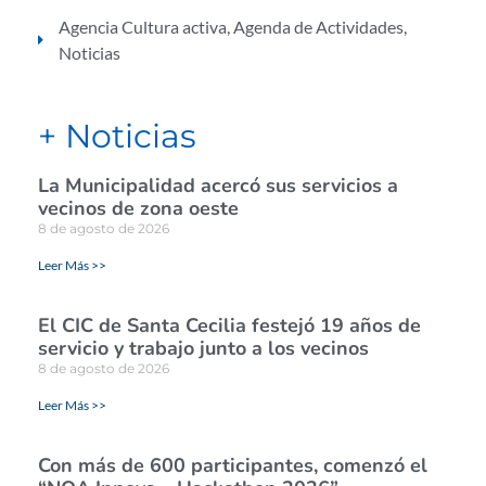
Agencia Cultura activa
,
Agenda de Actividades
,
Noticias
+ Noticias
La Municipalidad acercó sus servicios a
vecinos de zona oeste
8 de agosto de 2026
Leer Más >>
El CIC de Santa Cecilia festejó 19 años de
servicio y trabajo junto a los vecinos
8 de agosto de 2026
Leer Más >>
Con más de 600 participantes, comenzó el