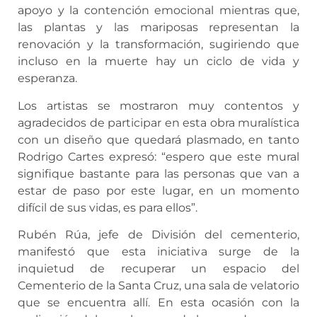
apoyo y la contención emocional mientras que,
las plantas y las mariposas representan la
renovación y la transformación, sugiriendo que
incluso en la muerte hay un ciclo de vida y
esperanza.
Los artistas se mostraron muy contentos y
agradecidos de participar en esta obra muralística
con un diseño que quedará plasmado, en tanto
Rodrigo Cartes expresó: “espero que este mural
signifique bastante para las personas que van a
estar de paso por este lugar, en un momento
difícil de sus vidas, es para ellos”.
Rubén Rúa, jefe de División del cementerio,
manifestó que esta iniciativa surge de la
inquietud de recuperar un espacio del
Cementerio de la Santa Cruz, una sala de velatorio
que se encuentra allí. En esta ocasión con la