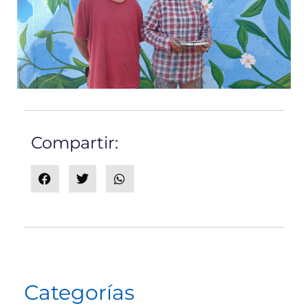
Compartir:
Categorías