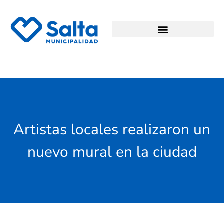
Artistas locales realizaron un
nuevo mural en la ciudad