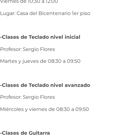
Viernes de 10:30 a 12:00
Lugar: Casa del Bicentenario 1er piso
-Clases de Teclado nivel inicial
Profesor: Sergio Flores
Martes y jueves de 08:30 a 09:50
-Clases de Teclado nivel avanzado
Profesor: Sergio Flores
Miércoles y viernes de 08:30 a 09:50
-Clases de Guitarra