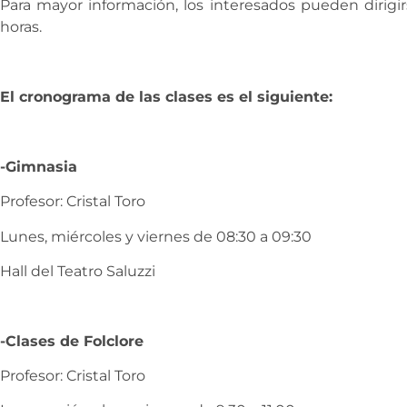
Para mayor información, los interesados pueden dirigi
horas.
El cronograma de las clases es el siguiente:
-Gimnasia
Profesor: Cristal Toro
Lunes, miércoles y viernes de 08:30 a 09:30
Hall del Teatro Saluzzi
-Clases de Folclore
Profesor: Cristal Toro