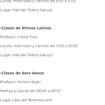
Lunes, miércoles y viernes de 9:30 a 11:00
Lugar: Hall del Teatro Saluzzi
-Clases de Ritmos Latinos
Profesor: Cristal Toro
Lunes, miércoles y viernes de 11:00 a 12:00
Lugar: Hall del Teatro Saluzzi
-Clases de Aero dance
Profesor: Miriam Abán
Martes y jueves de 08:00 a 09:30
Lugar Casa del Bicentenario