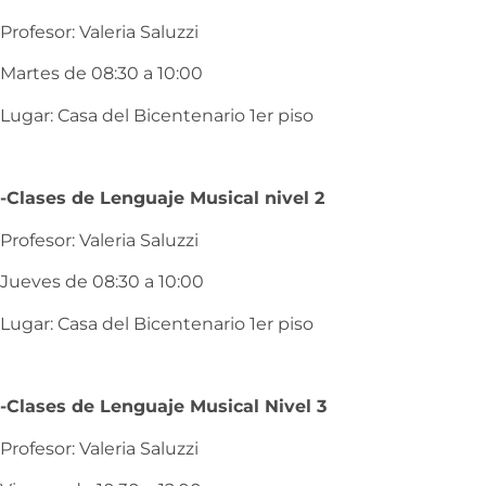
Profesor: Valeria Saluzzi
Martes de 08:30 a 10:00
Lugar: Casa del Bicentenario 1er piso
-Clases de Lenguaje Musical nivel 2
Profesor: Valeria Saluzzi
Jueves de 08:30 a 10:00
Lugar: Casa del Bicentenario 1er piso
-Clases de Lenguaje Musical Nivel 3
Profesor: Valeria Saluzzi