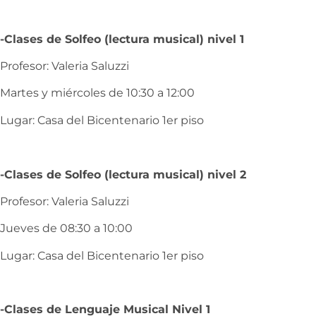
-Clases de Solfeo (lectura musical) nivel 1
Profesor: Valeria Saluzzi
Martes y miércoles de 10:30 a 12:00
Lugar: Casa del Bicentenario 1er piso
-Clases de Solfeo (lectura musical) nivel 2
Profesor: Valeria Saluzzi
Jueves de 08:30 a 10:00
Lugar: Casa del Bicentenario 1er piso
-Clases de Lenguaje Musical Nivel 1