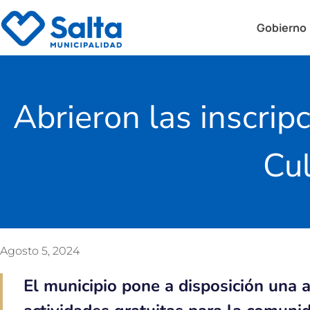
Gobierno
Abrieron las inscripc
Cul
Agosto 5, 2024
El municipio pone a disposición una a