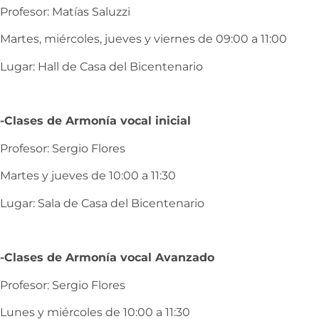
Profesor: Matías Saluzzi
Martes, miércoles, jueves y viernes de 09:00 a 11:00
Lugar: Hall de Casa del Bicentenario
-Clases de Armonía vocal inicial
Profesor: Sergio Flores
Martes y jueves de 10:00 a 11:30
Lugar: Sala de Casa del Bicentenario
-Clases de Armonía vocal Avanzado
Profesor: Sergio Flores
Lunes y miércoles de 10:00 a 11:30