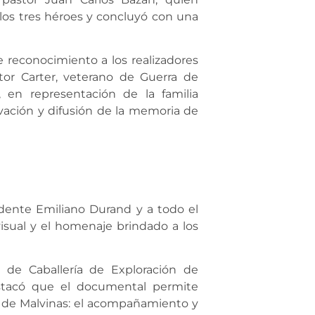
los tres héroes y concluyó con una
e reconocimiento a los realizadores
tor Carter, veterano de Guerra de
o, en representación de la familia
vación y difusión de la memoria de
ndente Emiliano Durand y a todo el
visual y el homenaje brindado a los
o de Caballería de Exploración de
stacó que el documental permite
a de Malvinas: el acompañamiento y