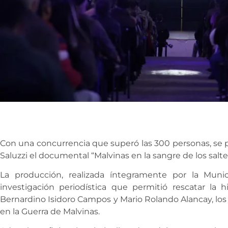
Con una concurrencia que superó las 300 personas, se pr
Saluzzi el documental “Malvinas en la sangre de los salte
La producción, realizada íntegramente por la Munic
investigación periodística que permitió rescatar la 
Bernardino Isidoro Campos y Mario Rolando Alancay, los 
en la Guerra de Malvinas.