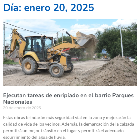
Día: enero 20, 2025
Ejecutan tareas de enripiado en el barrio Parques
Nacionales
20 de enero de 2025
Estas obras brindarán más seguridad vial en la zona y mejorarán la
calidad de vida de los vecinos. Además, la demarcación de la calzada
permitirá un mejor tránsito en el lugar y permitirá el adecuado
escurrimiento del agua de lluvia.