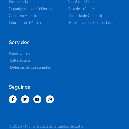
Intendencia
Buscá tu trámite
Organigrama de Gobierno
Guía de Trámites
Gobierno Abierto
Licencia de Conducir
Información Pública
Habilitaciones Comerciales
Servicios
Pagos Online
Salta Activa
Defensa del Consumidor
Seguinos
© 2026 - Municipalidad de la Ciudad de Salta