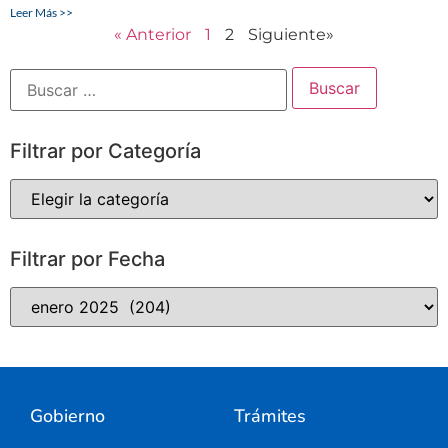
Leer Más >>
« Anterior
1
2
Siguiente»
Filtrar por Categoría
Filtrar por Fecha
Gobierno
Trámites