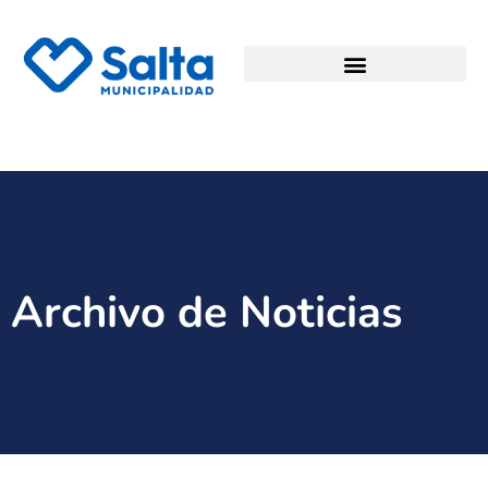
Archivo de Noticias