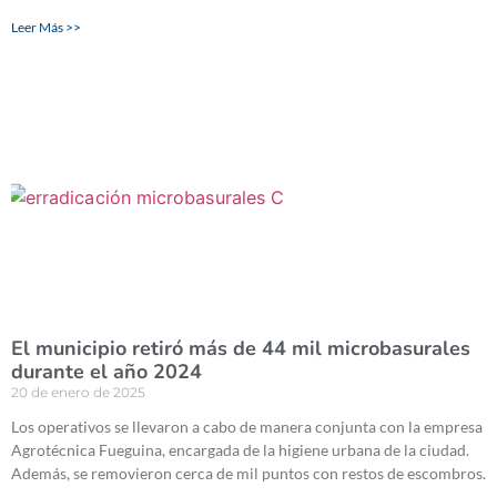
Leer Más >>
El municipio retiró más de 44 mil microbasurales
durante el año 2024
20 de enero de 2025
Los operativos se llevaron a cabo de manera conjunta con la empresa
Agrotécnica Fueguina, encargada de la higiene urbana de la ciudad.
Además, se removieron cerca de mil puntos con restos de escombros.