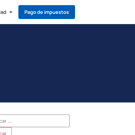
dad
Pago de impuestos