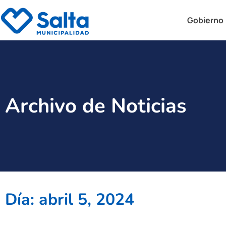
Gobierno
Archivo de Noticias
Día: abril 5, 2024