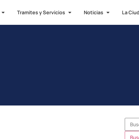
Tramites y Servicios
Noticias
La Ciu