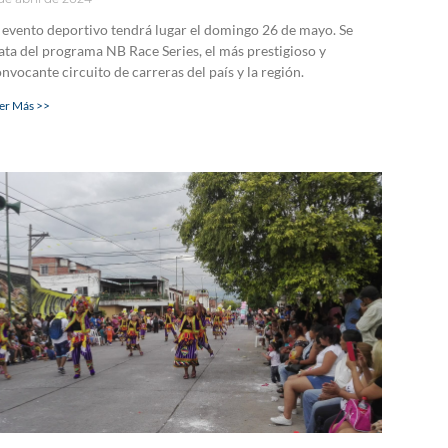
 evento deportivo tendrá lugar el domingo 26 de mayo. Se
ata del programa NB Race Series, el más prestigioso y
nvocante circuito de carreras del país y la región.
er Más >>