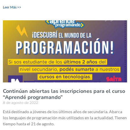
Leer Más >>
Continúan abiertas las inscripciones para el curso
“Aprendé programando”
8 de agosto de 2022
Está destinado a jóvenes de los últimos años de secundaria. Abarca
los lenguajes de programación más utilizados en la actualidad. Tienen
tiempo hasta el 21 de agosto.