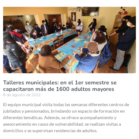
Talleres municipales: en el 1er semestre se
capacitaron más de 1600 adultos mayores
8 de agosto de 2022
El equipo municipal visita todas las semanas diferentes centros de
jubilados y pensionados, brindando un espacio de formación en
diferentes temáticas. Además, se ofrece acompañamiento y
asesoramiento en casos de vulnerabilidad, se realizan visitas a
domicilios y se supervisan residencias de adultos.