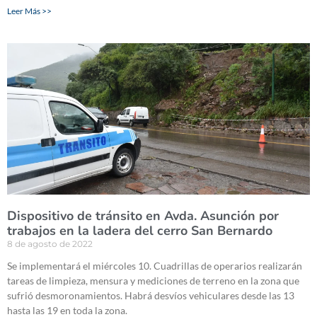
Leer Más >>
Dispositivo de tránsito en Avda. Asunción por
trabajos en la ladera del cerro San Bernardo
8 de agosto de 2022
Se implementará el miércoles 10. Cuadrillas de operarios realizarán
tareas de limpieza, mensura y mediciones de terreno en la zona que
sufrió desmoronamientos. Habrá desvíos vehiculares desde las 13
hasta las 19 en toda la zona.