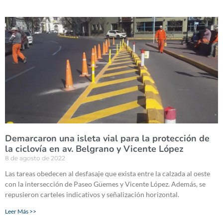
Demarcaron una isleta vial para la protección de
la ciclovía en av. Belgrano y Vicente López
8 de agosto de 2022
Las tareas obedecen al desfasaje que exista entre la calzada al oeste
con la intersección de Paseo Güemes y Vicente López. Además, se
repusieron carteles indicativos y señalización horizontal.
Leer Más >>