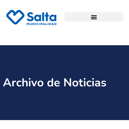
Archivo de Noticias