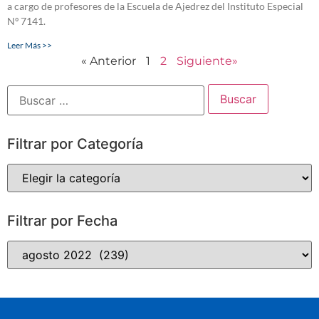
a cargo de profesores de la Escuela de Ajedrez del Instituto Especial
Nº 7141.
Leer Más >>
« Anterior
1
2
Siguiente»
Filtrar por Categoría
Filtrar por Fecha