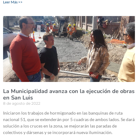
Leer Más >>
La Municipalidad avanza con la ejecución de obras
en San Luis
8 de agosto de 2022
Iniciaron los trabajos de hormigonado en las banquinas de ruta
nacional 51, que se extenderán por 5 cuadras de ambos lados. Se dará
solución a los cruces en la zona, se mejorarán las paradas de
colectivos y dársenas y se incorporará nueva iluminación.