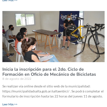
Leer Más >>
Inicia la inscripción para el 2do. Ciclo de
Formación en Oficio de Mecánico de Bicicletas
8 de agosto de 2022
Se realizan vía online desde el sitio web de la municipalidad:
https://municipalidadsalta.gob.ar/saltaenbici/ . Se podrá completar el
formulario de inscripción hasta las 22 horas del jueves 11 de agosto.
Leer Más >>