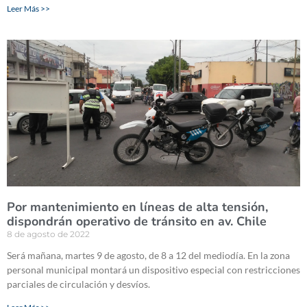
Leer Más >>
Por mantenimiento en líneas de alta tensión,
dispondrán operativo de tránsito en av. Chile
8 de agosto de 2022
Será mañana, martes 9 de agosto, de 8 a 12 del mediodía. En la zona
personal municipal montará un dispositivo especial con restricciones
parciales de circulación y desvíos.