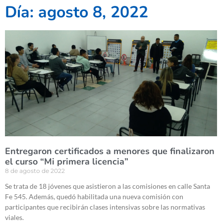
Día: agosto 8, 2022
Entregaron certificados a menores que finalizaron
el curso “Mi primera licencia”
8 de agosto de 2022
Se trata de 18 jóvenes que asistieron a las comisiones en calle Santa
Fe 545. Además, quedó habilitada una nueva comisión con
participantes que recibirán clases intensivas sobre las normativas
viales.