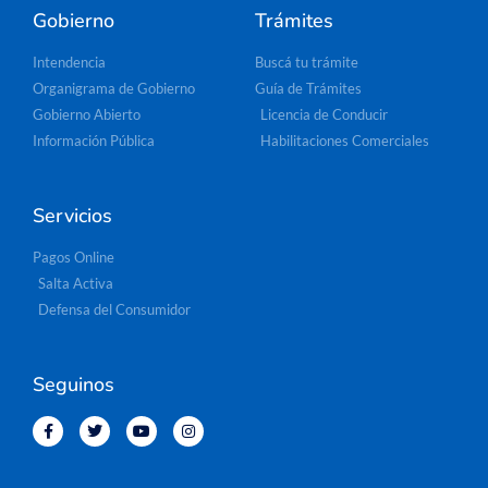
Gobierno
Trámites
Intendencia
Buscá tu trámite
Organigrama de Gobierno
Guía de Trámites
Gobierno Abierto
Licencia de Conducir
Información Pública
Habilitaciones Comerciales
Servicios
Pagos Online
Salta Activa
Defensa del Consumidor
Seguinos