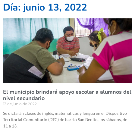
Día: junio 13, 2022
El municipio brindará apoyo escolar a alumnos del
nivel secundario
13 de junio de 2022
Se dictarán clases de inglés, matemáticas y lengua en el Dispositivo
Territorial Comunitario (DTC) de barrio San Benito, los sábados, de
11 a 13.