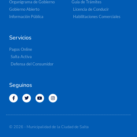
Organigrama de Gobierno
Guía de Trámites
Gobierno Abierto
Licencia de Conducir
Información Pública
Habilitaciones Comerciales
Servicios
Pagos Online
Salta Activa
Defensa del Consumidor
Seguinos
© 2026 - Municipalidad de la Ciudad de Salta