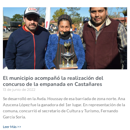
El municipio acompañó la realización del
concurso de la empanada en Castañares
13 de junio de 2022
Se desarrolló en la Avda. Houssay de esa barriada de zona norte. Ana
Azucena López fue la ganadora del 1er lugar. En representación de la
comuna, concurrió el secretario de Cultura y Turismo, Fernando
García Soria.
Leer Más >>