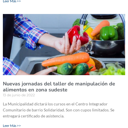
Leer Más >>
Nuevas jornadas del taller de manipulación de
alimentos en zona sudeste
13 de junio de 2022
La Municipalidad dictará los cursos en el Centro Integrador
Comunitario de barrio Solidaridad. Son con cupos limitados. Se
entregará certificado de asistencia.
Leer Más >>