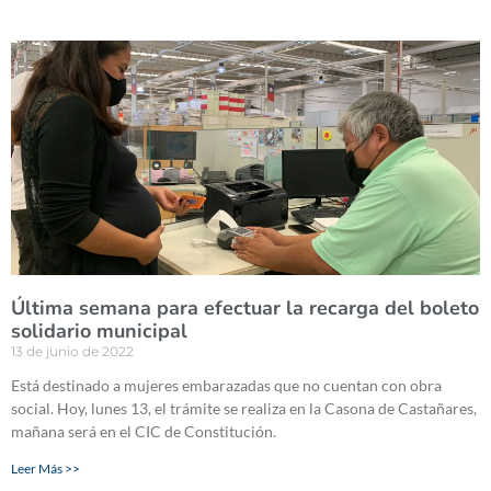
Última semana para efectuar la recarga del boleto
solidario municipal
13 de junio de 2022
Está destinado a mujeres embarazadas que no cuentan con obra
social. Hoy, lunes 13, el trámite se realiza en la Casona de Castañares,
mañana será en el CIC de Constitución.
Leer Más >>