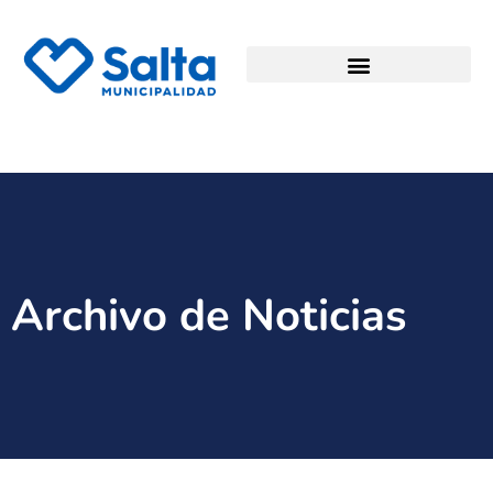
Archivo de Noticias